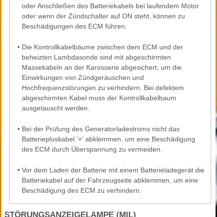
oder Anschließen des Batteriekabels bei laufendem Motor
oder wenn der Zündschalter auf ON steht, können zu
Beschädigungen des ECM führen.
•
Die Kontrollkabelbäume zwischen dem ECM und der
beheizten Lambdasonde sind mit abgeschirmten
Massekabeln an der Karosserie abgesichert, um die
Einwirkungen von Zündgeräuschen und
Hochfrequenzstörungen zu verhindern. Bei defektem
abgeschirmten Kabel muss der Kontrollkabelbaum
ausgetauscht werden.
•
Bei der Prüfung des Generatorladestroms nicht das
Batteriepluskabel '+' abklemmen, um eine Beschädigung
des ECM durch Überspannung zu vermeiden.
•
Vor dem Laden der Batterie mit einem Batterieladegerät die
Batteriekabel auf der Fahrzeugseite abklemmen, um eine
Beschädigung des ECM zu verhindern.
STÖRUNGSANZEIGELAMPE (MIL)