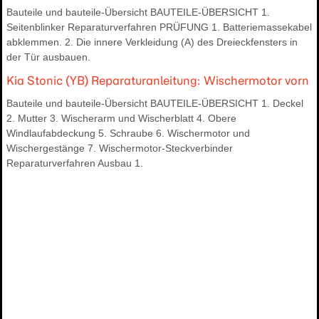
Bauteile und bauteile-Übersicht BAUTEILE-ÜBERSICHT 1.
Seitenblinker Reparaturverfahren PRÜFUNG 1. Batteriemassekabel
abklemmen. 2. Die innere Verkleidung (A) des Dreieckfensters in
der Tür ausbauen.
Kia Stonic (YB) Reparaturanleitung: Wischermotor vorn
Bauteile und bauteile-Übersicht BAUTEILE-ÜBERSICHT 1. Deckel
2. Mutter 3. Wischerarm und Wischerblatt 4. Obere
Windlaufabdeckung 5. Schraube 6. Wischermotor und
Wischergestänge 7. Wischermotor-Steckverbinder
Reparaturverfahren Ausbau 1.