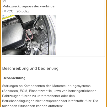
29.
Mehrzweckdiagnosesteckverbinder
(MPCC) [20-polig]
Beschreibung und bedienung
Beschreibung
Störungen an Komponenten des Motorsteuerungssystems
(Sensoren, ECM, Einspritzventile, usw) von benzingetriebenen
Fahrzeugen führen zu unterbrochener oder den
Betriebsbedingungen nicht entsprechender Kraftstoffzufuhr. Die
folgenden Situationen können auftreten: