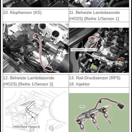
10. Klopfsensor (KS)
11. Beheizte Lambdasonde
(HO2S) [Reihe 1/Sensor 1]
12. Beheizte Lambdasonde
13. Rail-Drucksensor (RPS)
(HO2S) [Reihe 1/Sensor 2]
18. Injektor