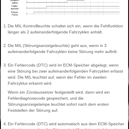
1.
Die MIL-Kontrollleuchte schaltet sich ein, wenn die Fehlfunktion
länger als 2 aufeinanderfolgende Fahrzyklen anhält.
2.
Die MIL (Störungsanzeigeleuchte) geht aus, wenn in 3
aufeinanderfolgende Fahrzyklen keine Störung mehr auftritt.
3.
Ein Fehlercode (DTC) wird im ECM-Speicher abgelegt, wenn
eine Störung bei zwei aufeinanderfolgenden Fahrzyklen erfasst
wird. Die MIL leuchtet auf, wenn der Fehler im zweiten
Fahrzyklus erkannt wird.
Wenn ein Zündaussetzer festgestellt wird, dann wird ein
Fehlerdiagnosecode gespeichert, und die
Störungsanzeigelampe leuchtet sofort nach dem ersten
Feststellen der Störung auf.
4.
Ein Fehlercode (DTC) wird automatisch aus dem ECM-Speicher