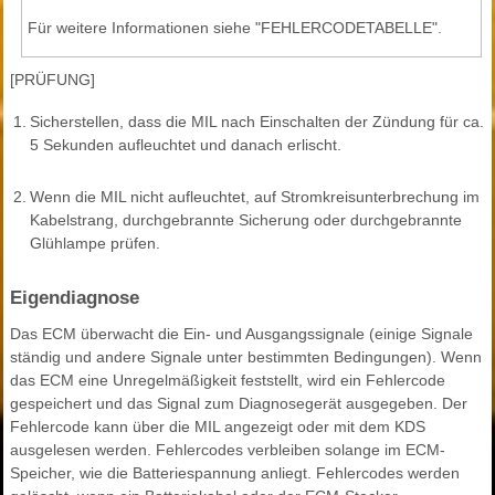
Für weitere Informationen siehe "FEHLERCODETABELLE".
[PRÜFUNG]
1.
Sicherstellen, dass die MIL nach Einschalten der Zündung für ca.
5 Sekunden aufleuchtet und danach erlischt.
2.
Wenn die MIL nicht aufleuchtet, auf Stromkreisunterbrechung im
Kabelstrang, durchgebrannte Sicherung oder durchgebrannte
Glühlampe prüfen.
Eigendiagnose
Das ECM überwacht die Ein- und Ausgangssignale (einige Signale
ständig und andere Signale unter bestimmten Bedingungen). Wenn
das ECM eine Unregelmäßigkeit feststellt, wird ein Fehlercode
gespeichert und das Signal zum Diagnosegerät ausgegeben. Der
Fehlercode kann über die MIL angezeigt oder mit dem KDS
ausgelesen werden. Fehlercodes verbleiben solange im ECM-
Speicher, wie die Batteriespannung anliegt. Fehlercodes werden