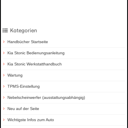
Kategorien
Handbücher Startseite
Kia Stonic Bedienungsanleitung
Kia Stonic Werkstatthandbuch
Wartung
TPMS-Einstellung
Nebelscheinwerfer (ausstattungsabhängig)
Neu auf der Seite
Wichtigste Infos zum Auto