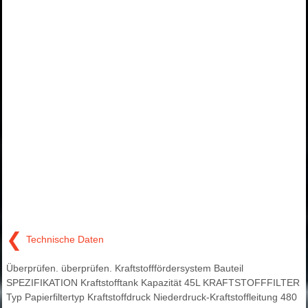
❮
Technische Daten
Überprüfen. überprüfen. Kraftstofffördersystem Bauteil
SPEZIFIKATION Kraftstofftank Kapazität 45L KRAFTSTOFFFILTER
Typ Papierfiltertyp Kraftstoffdruck Niederdruck-Kraftstoffleitung 480