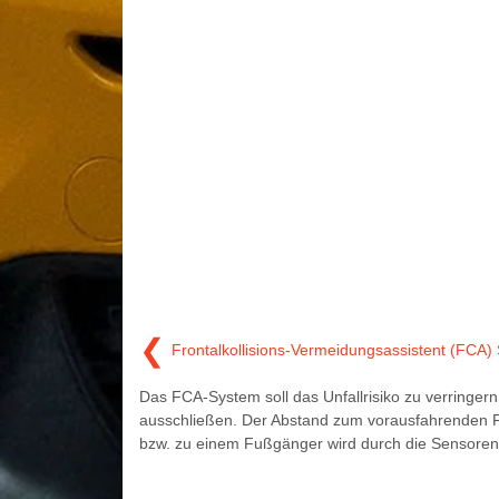
❮
Frontalkollisions-Vermeidungsassistent (FCA)
Das FCA-System soll das Unfallrisiko zu verringern
ausschließen. Der Abstand zum vorausfahrenden 
bzw. zu einem Fußgänger wird durch die Sensoren