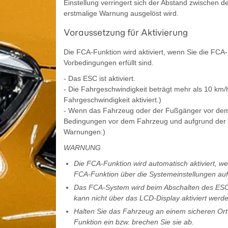
Einstellung verringert sich der Abstand zwischen
erstmalige Warnung ausgelöst wird.
Voraussetzung für Aktivierung
Die FCA-Funktion wird aktiviert, wenn Sie die FC
Vorbedingungen erfüllt sind.
- Das ESC ist aktiviert.
- Die Fahrgeschwindigkeit beträgt mehr als 10 km/
Fahrgeschwindigkeit aktiviert.)
- Wenn das Fahrzeug oder der Fußgänger vor dem 
Bedingungen vor dem Fahrzeug und aufgrund der Fa
Warnungen.)
WARNUNG
Die FCA-Funktion wird automatisch aktiviert, w
FCA-Funktion über die Systemeinstellungen auf
Das FCA-System wird beim Abschalten des ESC-
kann nicht über das LCD-Display aktiviert werde
Halten Sie das Fahrzeug an einem sicheren Ort
Funktion ein bzw. brechen Sie sie ab.