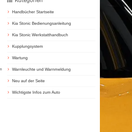
Kategorien
Handbücher Startseite
Kia Stonic Bedienungsanleitung
Kia Stonic Werkstatthandbuch
Kupplungsystem
Wartung
m
Warnleuchte und Warnmeldung
Neu auf der Seite
Wichtigste Infos zum Auto