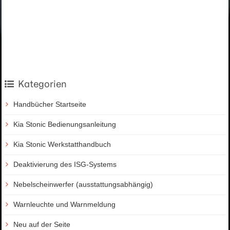
Kategorien
Handbücher Startseite
Kia Stonic Bedienungsanleitung
Kia Stonic Werkstatthandbuch
Deaktivierung des ISG-Systems
Nebelscheinwerfer (ausstattungsabhängig)
Warnleuchte und Warnmeldung
Neu auf der Seite