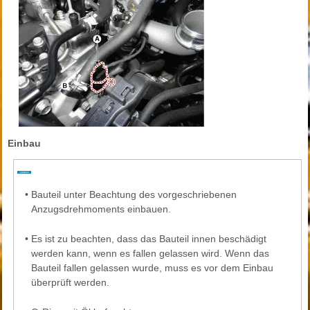
Einbau
•
Bauteil unter Beachtung des vorgeschriebenen
Anzugsdrehmoments einbauen.
•
Es ist zu beachten, dass das Bauteil innen beschädigt
werden kann, wenn es fallen gelassen wird. Wenn das
Bauteil fallen gelassen wurde, muss es vor dem Einbau
überprüft werden.