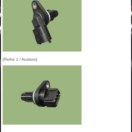
[Reihe 1 / Auslass]