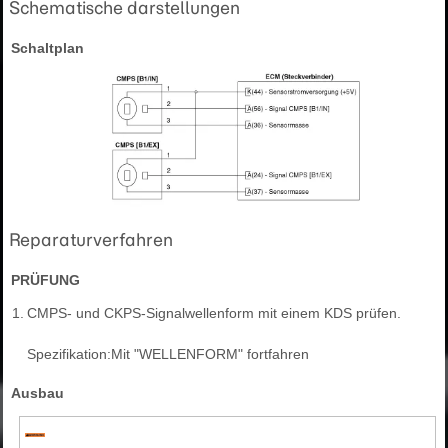
Schematische darstellungen
Schaltplan
Reparaturverfahren
PRÜFUNG
1.
CMPS- und CKPS-Signalwellenform mit einem KDS prüfen.
Spezifikation:Mit "WELLENFORM" fortfahren
Ausbau