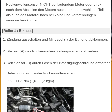
Nockenwellensensor NICHT bei laufendem Motor oder direkt
nach dem Abstellen des Motors ausbauen, da sowohl das Teil
als auch das Motoröl noch heiß sind und Verbrennungen
verursachen können.
[Reihe 1 / Einlass]
1.
Zündung ausschalten und Minuspol (-) der Batterie abklemmen.
2.
Stecker (A) des Nockenwellen-Stellungssensors abziehen.
3.
Den Sensor (B) durch Lösen der Befestigungsschraube entfernen.
Befestigungsschraube Nockenwellensensor:
9,8 ~ 11,8 Nm (1,0 ~ 1,2 kgm)