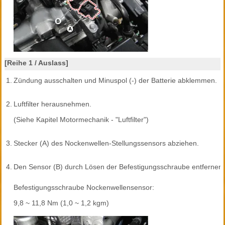
[Reihe 1 / Auslass]
1.
Zündung ausschalten und Minuspol (-) der Batterie abklemmen.
2.
Luftfilter herausnehmen.
(Siehe Kapitel Motormechanik - "Luftfilter")
3.
Stecker (A) des Nockenwellen-Stellungssensors abziehen.
4.
Den Sensor (B) durch Lösen der Befestigungsschraube entfernen.
Befestigungsschraube Nockenwellensensor:
9,8 ~ 11,8 Nm (1,0 ~ 1,2 kgm)