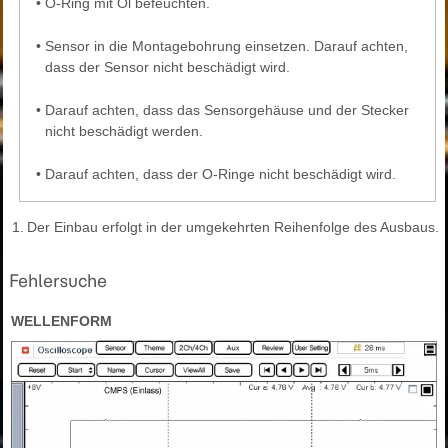
•
O-Ring mit Öl befeuchten.
•
Sensor in die Montagebohrung einsetzen. Darauf achten,
dass der Sensor nicht beschädigt wird.
•
Darauf achten, dass das Sensorgehäuse und der Stecker
nicht beschädigt werden.
•
Darauf achten, dass der O-Ringe nicht beschädigt wird.
1.
Der Einbau erfolgt in der umgekehrten Reihenfolge des Ausbaus.
Fehlersuche
WELLENFORM