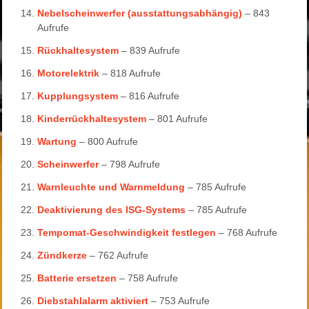
Nebelscheinwerfer (ausstattungsabhängig)
– 843
Aufrufe
Rückhaltesystem
– 839 Aufrufe
Motorelektrik
– 818 Aufrufe
Kupplungsystem
– 816 Aufrufe
Kinderrückhaltesystem
– 801 Aufrufe
Wartung
– 800 Aufrufe
Scheinwerfer
– 798 Aufrufe
Warnleuchte und Warnmeldung
– 785 Aufrufe
Deaktivierung des ISG-Systems
– 785 Aufrufe
Tempomat-Geschwindigkeit festlegen
– 768 Aufrufe
Zündkerze
– 762 Aufrufe
Batterie ersetzen
– 758 Aufrufe
Diebstahlalarm aktiviert
– 753 Aufrufe