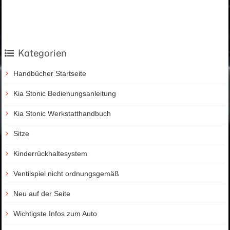
Kategorien
Handbücher Startseite
Kia Stonic Bedienungsanleitung
Kia Stonic Werkstatthandbuch
Sitze
Kinderrückhaltesystem
Ventilspiel nicht ordnungsgemäß
Neu auf der Seite
Wichtigste Infos zum Auto