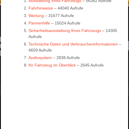
Ausstattung Ihres Fahrzeugs
– 56382 Aufrufe
Fahrhinweise
– 44040 Aufrufe
Wartung
– 31677 Aufrufe
Pannenhilfe
– 15024 Aufrufe
Sicherheitsausstattung Ihres Fahrzeugs
– 14305
Aufrufe
Technische Daten und Verbraucherinformationen
–
4659 Aufrufe
Audiosystem
– 2838 Aufrufe
Ihr Fahrzeug im Überblick
– 2645 Aufrufe