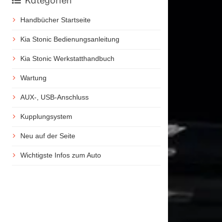
Kategorien
Handbücher Startseite
Kia Stonic Bedienungsanleitung
Kia Stonic Werkstatthandbuch
Wartung
AUX-, USB-Anschluss
Kupplungsystem
Neu auf der Seite
Wichtigste Infos zum Auto