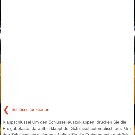
❮
Schlüsselfunktionen
Klappschlüssel Um den Schlüssel auszuklappen, drücken Sie die
Freigabetaste; daraufhin klappt der Schlüssel automatisch aus. Um
den Schlüssel einzuklappen, halten Sie die Freigabetaste gedrückt