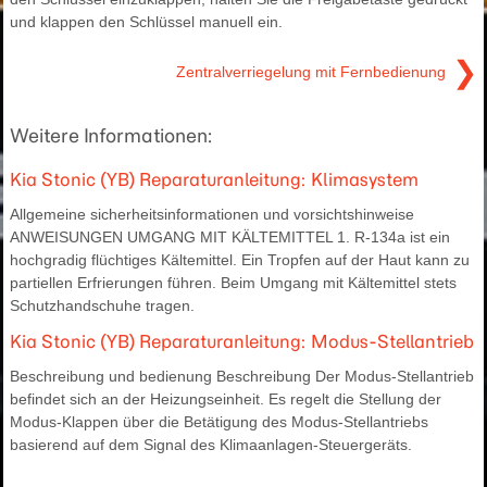
und klappen den Schlüssel manuell ein.
❯
Zentralverriegelung mit Fernbedienung
Weitere Informationen:
Kia Stonic (YB) Reparaturanleitung: Klimasystem
Allgemeine sicherheitsinformationen und vorsichtshinweise
ANWEISUNGEN UMGANG MIT KÄLTEMITTEL 1. R-134a ist ein
hochgradig flüchtiges Kältemittel. Ein Tropfen auf der Haut kann zu
partiellen Erfrierungen führen. Beim Umgang mit Kältemittel stets
Schutzhandschuhe tragen.
Kia Stonic (YB) Reparaturanleitung: Modus-Stellantrieb
Beschreibung und bedienung Beschreibung Der Modus-Stellantrieb
befindet sich an der Heizungseinheit. Es regelt die Stellung der
Modus-Klappen über die Betätigung des Modus-Stellantriebs
basierend auf dem Signal des Klimaanlagen-Steuergeräts.