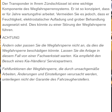
Der Transponder in Ihrem Zündschlüssel ist eine wichtige
Komponente des Wegfahrsperrensystems. Er ist so konzipiert, dass
er für Jahre wartungsfrei arbeitet. Vermeiden Sie es jedoch, dass er
Feuchtigkeit, elektrostatischer Aufladung und grober Behandlung
ausgesetzt wird. Dies könnte zu einer Störung der Wegfahrsperre
führen.
ACHTUNG
Ändern oder passen Sie die Wegfahrsperre nicht an, da dies die
Wegfahrsperre beschädigen könnte. Lassen Sie die Anlage in
diesem Fall von einer Fachwerkstatt warten. Kia empfiehlt den
Besuch eines Kia-Händlers/ Servicepartners.
Fehlfunktionen der Wegfahrsperre, die durch unsachgemäße
Arbeiten, Änderungen und Einstellungen verursacht werden,
unterliegen nicht der Garantie des Fahrzeugherstellers.