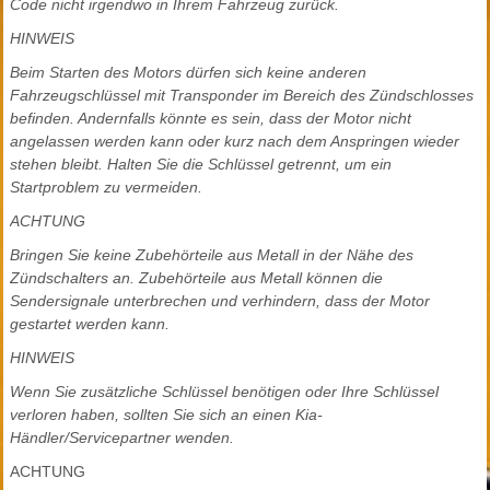
Code nicht irgendwo in Ihrem Fahrzeug zurück.
HINWEIS
Beim Starten des Motors dürfen sich keine anderen
Fahrzeugschlüssel mit Transponder im Bereich des Zündschlosses
befinden. Andernfalls könnte es sein, dass der Motor nicht
angelassen werden kann oder kurz nach dem Anspringen wieder
stehen bleibt. Halten Sie die Schlüssel getrennt, um ein
Startproblem zu vermeiden.
ACHTUNG
Bringen Sie keine Zubehörteile aus Metall in der Nähe des
Zündschalters an. Zubehörteile aus Metall können die
Sendersignale unterbrechen und verhindern, dass der Motor
gestartet werden kann.
HINWEIS
Wenn Sie zusätzliche Schlüssel benötigen oder Ihre Schlüssel
verloren haben, sollten Sie sich an einen Kia-
Händler/Servicepartner wenden.
ACHTUNG