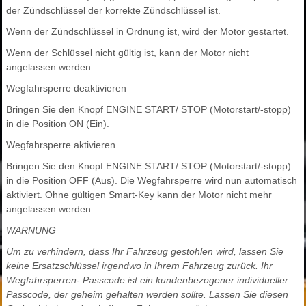
der Zündschlüssel der korrekte Zündschlüssel ist.
Wenn der Zündschlüssel in Ordnung ist, wird der Motor gestartet.
Wenn der Schlüssel nicht gültig ist, kann der Motor nicht
angelassen werden.
Wegfahrsperre deaktivieren
Bringen Sie den Knopf ENGINE START/ STOP (Motorstart/-stopp)
in die Position ON (Ein).
Wegfahrsperre aktivieren
Bringen Sie den Knopf ENGINE START/ STOP (Motorstart/-stopp)
in die Position OFF (Aus). Die Wegfahrsperre wird nun automatisch
aktiviert. Ohne gültigen Smart-Key kann der Motor nicht mehr
angelassen werden.
WARNUNG
Um zu verhindern, dass Ihr Fahrzeug gestohlen wird, lassen Sie
keine Ersatzschlüssel irgendwo in Ihrem Fahrzeug zurück. Ihr
Wegfahrsperren- Passcode ist ein kundenbezogener individueller
Passcode, der geheim gehalten werden sollte. Lassen Sie diesen