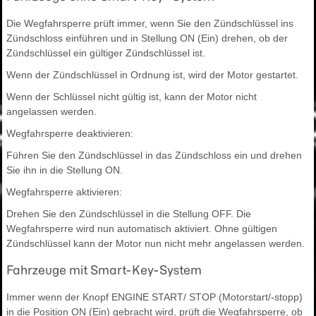
Die Wegfahrsperre prüft immer, wenn Sie den Zündschlüssel ins
Zündschloss einführen und in Stellung ON (Ein) drehen, ob der
Zündschlüssel ein gültiger Zündschlüssel ist.
Wenn der Zündschlüssel in Ordnung ist, wird der Motor gestartet.
Wenn der Schlüssel nicht gültig ist, kann der Motor nicht
angelassen werden.
Wegfahrsperre deaktivieren:
Führen Sie den Zündschlüssel in das Zündschloss ein und drehen
Sie ihn in die Stellung ON.
Wegfahrsperre aktivieren:
Drehen Sie den Zündschlüssel in die Stellung OFF. Die
Wegfahrsperre wird nun automatisch aktiviert. Ohne gültigen
Zündschlüssel kann der Motor nun nicht mehr angelassen werden.
Fahrzeuge mit Smart-Key-System
Immer wenn der Knopf ENGINE START/ STOP (Motorstart/-stopp)
in die Position ON (Ein) gebracht wird, prüft die Wegfahrsperre, ob