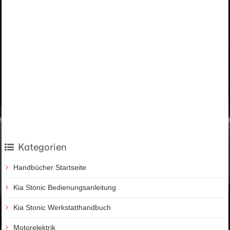
Kategorien
Handbücher Startseite
Kia Stonic Bedienungsanleitung
Kia Stonic Werkstatthandbuch
Motorelektrik