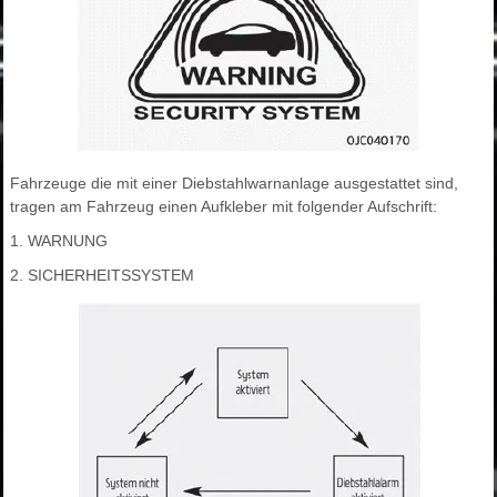
Fahrzeuge die mit einer Diebstahlwarnanlage ausgestattet sind,
tragen am Fahrzeug einen Aufkleber mit folgender Aufschrift:
1. WARNUNG
2. SICHERHEITSSYSTEM