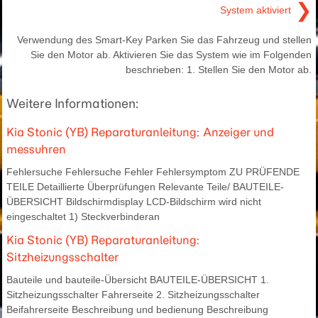
❯
System aktiviert
Verwendung des Smart-Key Parken Sie das Fahrzeug und stellen
Sie den Motor ab. Aktivieren Sie das System wie im Folgenden
beschrieben: 1. Stellen Sie den Motor ab.
Weitere Informationen:
Kia Stonic (YB) Reparaturanleitung: Anzeiger und
messuhren
Fehlersuche Fehlersuche Fehler Fehlersymptom ZU PRÜFENDE
TEILE Detaillierte Überprüfungen Relevante Teile/ BAUTEILE-
ÜBERSICHT Bildschirmdisplay LCD-Bildschirm wird nicht
eingeschaltet 1) Steckverbinderan
Kia Stonic (YB) Reparaturanleitung:
Sitzheizungsschalter
Bauteile und bauteile-Übersicht BAUTEILE-ÜBERSICHT 1.
Sitzheizungsschalter Fahrerseite 2. Sitzheizungsschalter
Beifahrerseite Beschreibung und bedienung Beschreibung