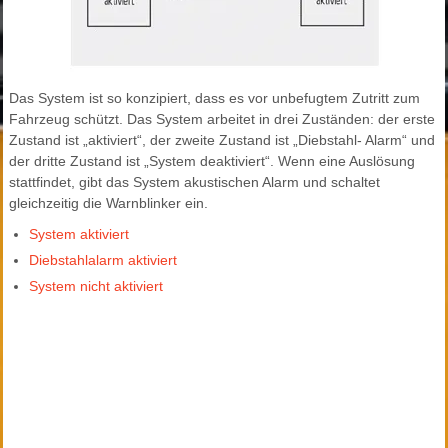
Das System ist so konzipiert, dass es vor unbefugtem Zutritt zum
Fahrzeug schützt. Das System arbeitet in drei Zuständen: der erste
Zustand ist „aktiviert“, der zweite Zustand ist „Diebstahl- Alarm“ und
der dritte Zustand ist „System deaktiviert“. Wenn eine Auslösung
stattfindet, gibt das System akustischen Alarm und schaltet
gleichzeitig die Warnblinker ein.
System aktiviert
Diebstahlalarm aktiviert
System nicht aktiviert