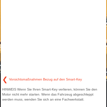
❮
Vorsichtsmaßnahmen Bezug auf den Smart-Key
HINWEIS Wenn Sie Ihren Smart-Key verlieren, können Sie den
Motor nicht mehr starten. Wenn das Fahrzeug abgeschleppt
werden muss, wenden Sie sich an eine Fachwerkstatt.