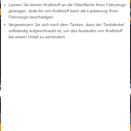
Lassen Sie keinen Kraftstoff an die Oberfläche Ihres Fahrzeugs
gelangen. Jede Art von Kraftstoff kann die Lackierung Ihres
Fahrzeugs beschädigen.
Vergewissern Sie sich nach dem Tanken, dass der Tankdeckel
vollständig aufgeschraubt ist, um das Auslaufen von Kraftstoff
bei einem Unfall zu verhindern.