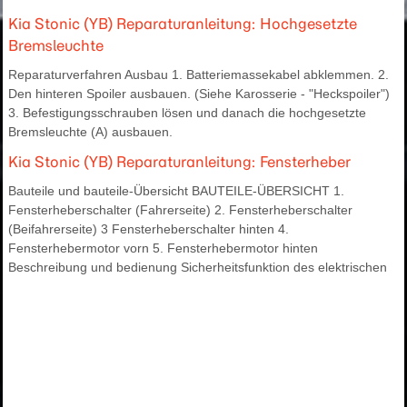
Kia Stonic (YB) Reparaturanleitung: Hochgesetzte
Bremsleuchte
Reparaturverfahren Ausbau 1. Batteriemassekabel abklemmen. 2.
Den hinteren Spoiler ausbauen. (Siehe Karosserie - "Heckspoiler")
3. Befestigungsschrauben lösen und danach die hochgesetzte
Bremsleuchte (A) ausbauen.
Kia Stonic (YB) Reparaturanleitung: Fensterheber
Bauteile und bauteile-Übersicht BAUTEILE-ÜBERSICHT 1.
Fensterheberschalter (Fahrerseite) 2. Fensterheberschalter
(Beifahrerseite) 3 Fensterheberschalter hinten 4.
Fensterhebermotor vorn 5. Fensterhebermotor hinten
Beschreibung und bedienung Sicherheitsfunktion des elektrischen