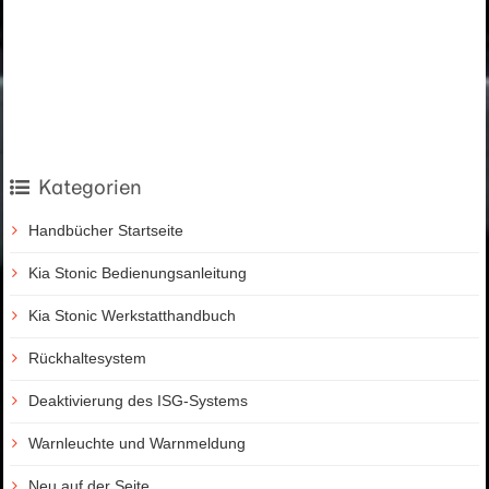
Kategorien
Handbücher Startseite
Kia Stonic Bedienungsanleitung
Kia Stonic Werkstatthandbuch
Rückhaltesystem
Deaktivierung des ISG-Systems
Warnleuchte und Warnmeldung
Neu auf der Seite