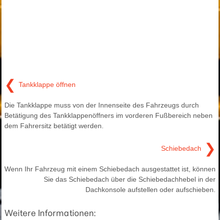
❮
Tankklappe öffnen
Die Tankklappe muss von der Innenseite des Fahrzeugs durch
Betätigung des Tankklappenöffners im vorderen Fußbereich neben
dem Fahrersitz betätigt werden.
❯
Schiebedach
Wenn Ihr Fahrzeug mit einem Schiebedach ausgestattet ist, können
Sie das Schiebedach über die Schiebedachhebel in der
Dachkonsole aufstellen oder aufschieben.
Weitere Informationen: