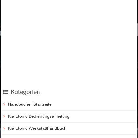
Kategorien
Handbücher Startseite
Kia Stonic Bedienungsanleitung
Kia Stonic Werkstatthandbuch