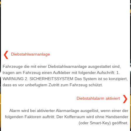
❮
Diebstahlwarnanlage
Fahrzeuge die mit einer Diebstahlwarnanlage ausgestattet sind,
tragen am Fahrzeug einen Aufkleber mit folgender Aufschrift: 1.
WARNUNG 2. SICHERHEITSSYSTEM Das System ist so konzipiert,
dass es vor unbefugtem Zutritt zum Fahrzeug schützt.
❯
Diebstahlalarm aktiviert
Alarm wird bei aktivierter Alarmanlage ausgelöst, wenn einer der
folgenden Faktoren auftritt: Der Kofferraum wird ohne Handsender
(oder Smart-Key) geöffnet.