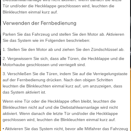
Tür und/oder die Heckklappe geschlossen wird, leuchten die
Blinkleuchten einmal kurz auf.
Verwenden der Fernbedienung
Parken Sie das Fahrzeug und stellen Sie den Motor ab. Aktivieren
Sie das System wie im Folgenden beschrieben:
1. Stellen Sie den Motor ab und ziehen Sie den Zündschlüssel ab.
2. Vergewissern Sie sich, dass alle Türen, die Heckklappe und die
Motorhaube geschlossen und verriegelt sind.
3. Verschließen Sie die Türen, indem Sie auf die Verriegelungstaste
auf der Fernbedienung drücken. Nach den obigen Schritten
leuchten die Blinkleuchten einmal kurz auf, um anzuzeigen, dass
das System aktiviert ist.
Wenn eine Tür oder die Heckklappe offen bleibt, leuchten die
Blinkleuchten nicht auf und die Diebstahlwarnanlage wird nicht
aktiviert. Wenn danach die letzte Tür und/oder die Heckklappe
geschlossen wird, leuchten die Blinkleuchten einmal kurz auf.
• Aktivieren Sie das System nicht, bevor alle Mitfahrer das Fahrzeug