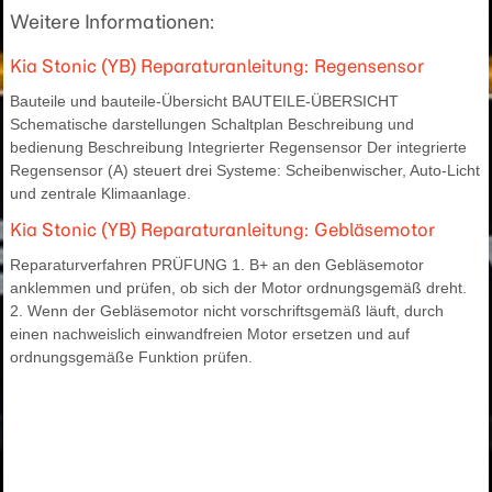
Weitere Informationen:
Kia Stonic (YB) Reparaturanleitung: Regensensor
Bauteile und bauteile-Übersicht BAUTEILE-ÜBERSICHT
Schematische darstellungen Schaltplan Beschreibung und
bedienung Beschreibung Integrierter Regensensor Der integrierte
Regensensor (A) steuert drei Systeme: Scheibenwischer, Auto-Licht
und zentrale Klimaanlage.
Kia Stonic (YB) Reparaturanleitung: Gebläsemotor
Reparaturverfahren PRÜFUNG 1. B+ an den Gebläsemotor
anklemmen und prüfen, ob sich der Motor ordnungsgemäß dreht.
2. Wenn der Gebläsemotor nicht vorschriftsgemäß läuft, durch
einen nachweislich einwandfreien Motor ersetzen und auf
ordnungsgemäße Funktion prüfen.