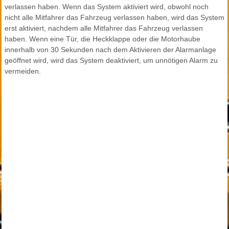
verlassen haben. Wenn das System aktiviert wird, obwohl noch
nicht alle Mitfahrer das Fahrzeug verlassen haben, wird das System
erst aktiviert, nachdem alle Mitfahrer das Fahrzeug verlassen
haben. Wenn eine Tür, die Heckklappe oder die Motorhaube
innerhalb von 30 Sekunden nach dem Aktivieren der Alarmanlage
geöffnet wird, wird das System deaktiviert, um unnötigen Alarm zu
vermeiden.