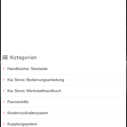
Kategorien
Handbücher Startseite
Kia Stonic Bedienungsanleitung
Kia Stonic Werkstatthandbuch
Pannenhilfe
Kinderrückhaltesystem
Kupplungsystem