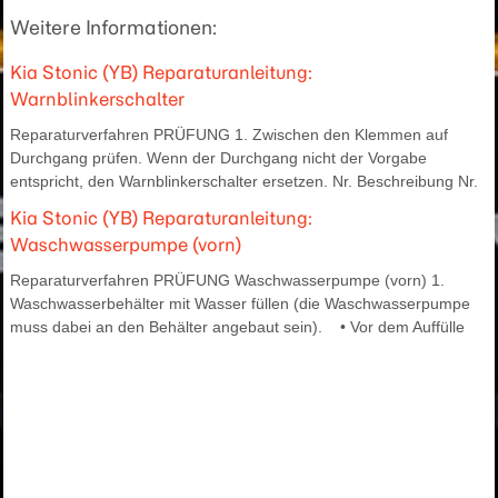
Weitere Informationen:
Kia Stonic (YB) Reparaturanleitung:
Warnblinkerschalter
Reparaturverfahren PRÜFUNG 1. Zwischen den Klemmen auf
Durchgang prüfen. Wenn der Durchgang nicht der Vorgabe
entspricht, den Warnblinkerschalter ersetzen. Nr. Beschreibung Nr.
Kia Stonic (YB) Reparaturanleitung:
Waschwasserpumpe (vorn)
Reparaturverfahren PRÜFUNG Waschwasserpumpe (vorn) 1.
Waschwasserbehälter mit Wasser füllen (die Waschwasserpumpe
muss dabei an den Behälter angebaut sein). • Vor dem Auffülle