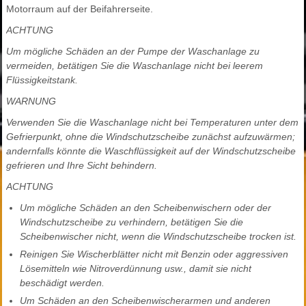
Motorraum auf der Beifahrerseite.
ACHTUNG
Um mögliche Schäden an der Pumpe der Waschanlage zu
vermeiden, betätigen Sie die Waschanlage nicht bei leerem
Flüssigkeitstank.
WARNUNG
Verwenden Sie die Waschanlage nicht bei Temperaturen unter dem
Gefrierpunkt, ohne die Windschutzscheibe zunächst aufzuwärmen;
andernfalls könnte die Waschflüssigkeit auf der Windschutzscheibe
gefrieren und Ihre Sicht behindern.
ACHTUNG
Um mögliche Schäden an den Scheibenwischern oder der
Windschutzscheibe zu verhindern, betätigen Sie die
Scheibenwischer nicht, wenn die Windschutzscheibe trocken ist.
Reinigen Sie Wischerblätter nicht mit Benzin oder aggressiven
Lösemitteln wie Nitroverdünnung usw., damit sie nicht
beschädigt werden.
Um Schäden an den Scheibenwischerarmen und anderen