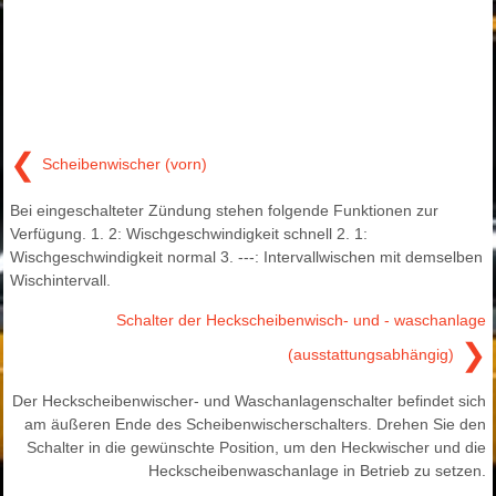
❮
Scheibenwischer (vorn)
Bei eingeschalteter Zündung stehen folgende Funktionen zur
Verfügung. 1. 2: Wischgeschwindigkeit schnell 2. 1:
Wischgeschwindigkeit normal 3. ---: Intervallwischen mit demselben
Wischintervall.
Schalter der Heckscheibenwisch- und - waschanlage
❯
(ausstattungsabhängig)
Der Heckscheibenwischer- und Waschanlagenschalter befindet sich
am äußeren Ende des Scheibenwischerschalters. Drehen Sie den
Schalter in die gewünschte Position, um den Heckwischer und die
Heckscheibenwaschanlage in Betrieb zu setzen.