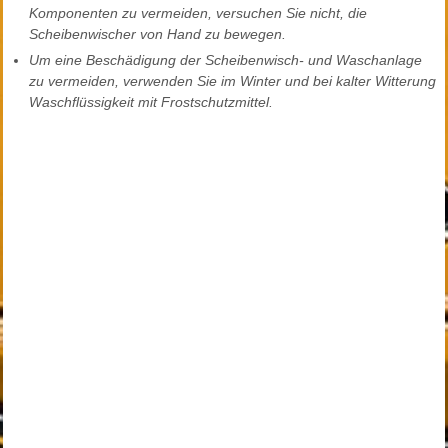
Komponenten zu vermeiden, versuchen Sie nicht, die
Scheibenwischer von Hand zu bewegen.
Um eine Beschädigung der Scheibenwisch- und Waschanlage
zu vermeiden, verwenden Sie im Winter und bei kalter Witterung
Waschflüssigkeit mit Frostschutzmittel.