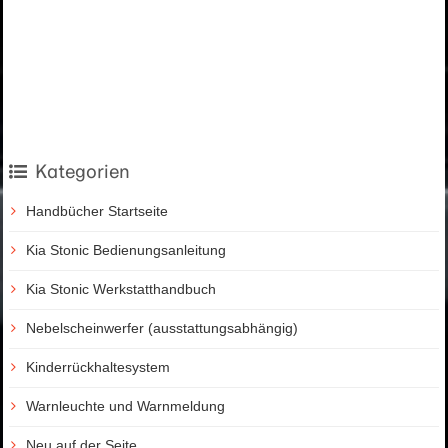
Kategorien
Handbücher Startseite
Kia Stonic Bedienungsanleitung
Kia Stonic Werkstatthandbuch
Nebelscheinwerfer (ausstattungsabhängig)
Kinderrückhaltesystem
Warnleuchte und Warnmeldung
Neu auf der Seite