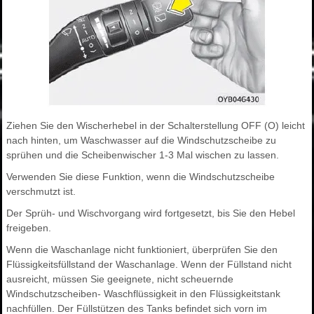
Ziehen Sie den Wischerhebel in der Schalterstellung OFF (O) leicht
nach hinten, um Waschwasser auf die Windschutzscheibe zu
sprühen und die Scheibenwischer 1-3 Mal wischen zu lassen.
Verwenden Sie diese Funktion, wenn die Windschutzscheibe
verschmutzt ist.
Der Sprüh- und Wischvorgang wird fortgesetzt, bis Sie den Hebel
freigeben.
Wenn die Waschanlage nicht funktioniert, überprüfen Sie den
Flüssigkeitsfüllstand der Waschanlage. Wenn der Füllstand nicht
ausreicht, müssen Sie geeignete, nicht scheuernde
Windschutzscheiben- Waschflüssigkeit in den Flüssigkeitstank
nachfüllen. Der Füllstützen des Tanks befindet sich vorn im