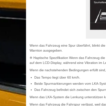
Wenn das Fahrzeug eine Spur überfährt, blinkt di
Warnton ausgegeben.
❈ Haptische Spezifikation Wenn das Fahrzeug die F
auf dem LCD-Display, während eine Vibration im Le
Wenn die nachstehenden Bedingungen erfüllt sind
Das Tempo liegt über 60 km/h.
Beide Spurmarkierungen werden vom LKA-Syst
Das Fahrzeug befindet sich zwischen den Spur
Wenn das LKA-System die Lenkung unterstützen ka
Wenn das Fahrzeug die Fahrspur verlässt, weil das