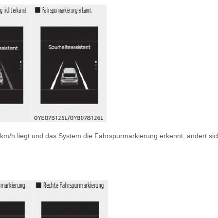
m/h liegt und das System die Fahrspurmarkierung erkennt, ändert sic