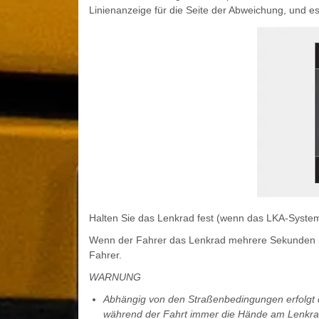
Linienanzeige für die Seite der Abweichung, und e
Halten Sie das Lenkrad fest (wenn das LKA-System a
Wenn der Fahrer das Lenkrad mehrere Sekunden lan
Fahrer.
WARNUNG
Abhängig von den Straßenbedingungen erfolgt 
während der Fahrt immer die Hände am Lenkra