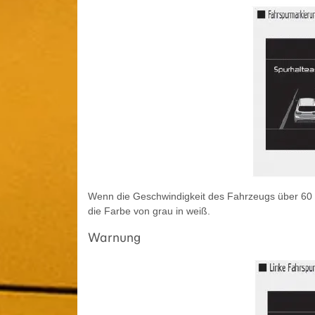
Wenn die Geschwindigkeit des Fahrzeugs über 60 k
die Farbe von grau in weiß.
Warnung