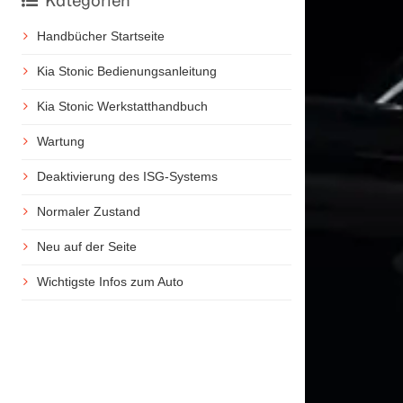
Kategorien
Handbücher Startseite
Kia Stonic Bedienungsanleitung
Kia Stonic Werkstatthandbuch
Wartung
Deaktivierung des ISG-Systems
Normaler Zustand
Neu auf der Seite
Wichtigste Infos zum Auto