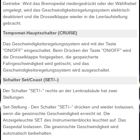
Getriebe. Wird das Bremspedal niedergedrückt oder der Wählhebel
umgelegt, wird das Geschwindigkeitsregelungssystem elektrisch
deaktiviert und die Drosselklappe wieder in die Leerlaufstellung
gebracht.
Tempomat-Hauptschalter (CRUISE)
Das Geschwindigkeitsregelungssystem wird mit der Taste
"ON/OFF" eingeschaltet. Beim Drücken der Taste "ON/OFF" wird
die Drosselklappe freigegeben, die gespeicherte
Fahrgeschwindigkeit wird gelöscht, und das
Geschwindigkeitsregelungssystem wird ausgeschaltet.
Schalter Set/Coast (SET/–)
Der Schalter "SET/–" rechts an der Lenkradsäule hat zwei
Stellungen.
Set-Stellung - Den Schalter "SET/–" drücken und wieder loslassen,
wenn die gewünschte Geschwindigkeit erreicht ist. Die
Anzeigeleuchte SET des Instrumentenblocks leuchtet auf. Das
Gaspedal loslassen. Die gewünschte Geschwindigkeit wird
automatisch beibehalten.