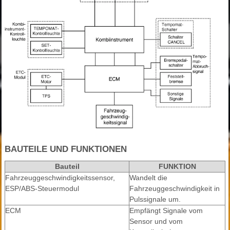
BAUTEILE UND FUNKTIONEN
Bauteil
FUNKTION
Fahrzeuggeschwindigkeitssensor,
Wandelt die
ESP/ABS-Steuermodul
Fahrzeuggeschwindigkeit in
Pulssignale um.
ECM
Empfängt Signale vom
Sensor und vom