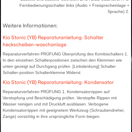
Fernbedienungsschalter links (Audio + Freisprecheinlage +
Sprache) 2.
Weitere Informationen:
Kia Stonic (YB) Reparaturanleitung: Schalter
heckscheiben-waschanlage
Reparaturverfahren PRÜFUNG Überprüfung des Kombischalters 1.
In den einzelnen Schalterpositionen zwischen den Klemmen wie
unten gezeigt auf Durchgang prüfen. [Linkslenkung] Schalter
Schalter-position Schalterklemme Widerst
Kia Stonic (YB) Reparaturanleitung: Kondensator
Reparaturverfahren PRÜFUNG 1. Kondensatorrippen auf
Verstopfung und Beschädigung prüfen. Verstopfte Rippen mit
Wasser reinigen und mit Druckluft ausblasen. Verbogene
Kondensatorrippen mit geeignetem Werkzeug (Schraubendreher,
Zange) vorsichtig in ihre ursprüngliche Form biegen.