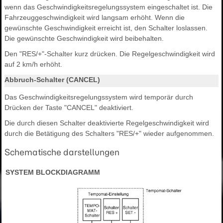
wenn das Geschwindigkeitsregelungssystem eingeschaltet ist. Die
Fahrzeuggeschwindigkeit wird langsam erhöht. Wenn die
gewünschte Geschwindigkeit erreicht ist, den Schalter loslassen.
Die gewünschte Geschwindigkeit wird beibehalten.
Den "RES/+"-Schalter kurz drücken. Die Regelgeschwindigkeit wird
auf 2 km/h erhöht.
Abbruch-Schalter (CANCEL)
Das Geschwindigkeitsregelungssystem wird temporär durch
Drücken der Taste "CANCEL" deaktiviert.
Die durch diesen Schalter deaktivierte Regelgeschwindigkeit wird
durch die Betätigung des Schalters "RES/+" wieder aufgenommen.
Schematische darstellungen
SYSTEM BLOCKDIAGRAMM