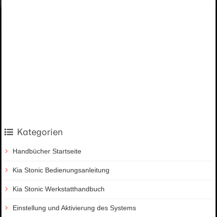
Kategorien
Handbücher Startseite
Kia Stonic Bedienungsanleitung
Kia Stonic Werkstatthandbuch
Einstellung und Aktivierung des Systems