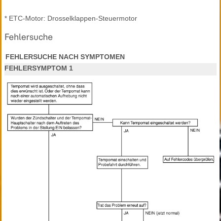
* ETC-Motor: Drosselklappen-Steuermotor
Fehlersuche
FEHLERSUCHE NACH SYMPTOMEN
FEHLERSYMPTOM 1