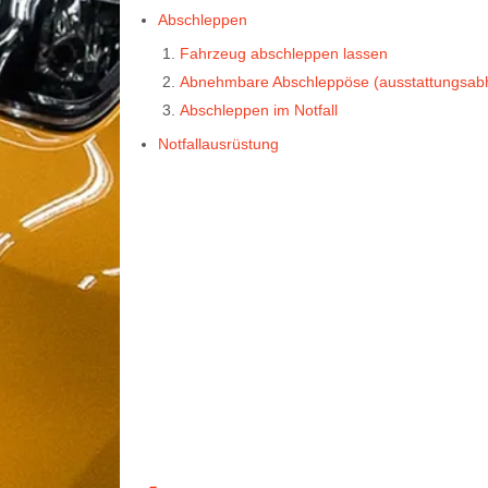
Abschleppen
Fahrzeug abschleppen lassen
Abnehmbare Abschleppöse (ausstattungsab
Abschleppen im Notfall
Notfallausrüstung