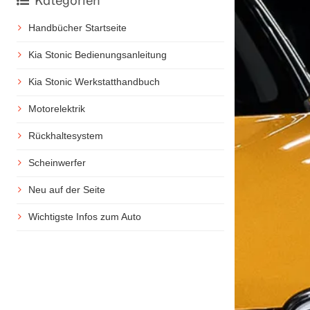
Kategorien
Handbücher Startseite
Kia Stonic Bedienungsanleitung
Kia Stonic Werkstatthandbuch
Motorelektrik
Rückhaltesystem
Scheinwerfer
Neu auf der Seite
Wichtigste Infos zum Auto