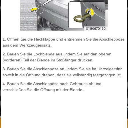
1. Öffnen Sie die Heckklappe und entnehmen Sie die Abschleppöse
aus dem Werkzeugeinsatz.
2. Bauen Sie die Lochblende aus, indem Sie auf den oberen
(vorderen) Teil der Blende im Stoßfänger drücken.
3. Bauen Sie die Abschleppöse an, indem Sie sie im Uhrzeigersinn
soweit in die Öffnung drehen, dass sie vollständig festgezogen ist.
4. Bauen Sie die Abschleppöse nach Gebrauch ab und
verschließen Sie die Öffnung mit der Blende.