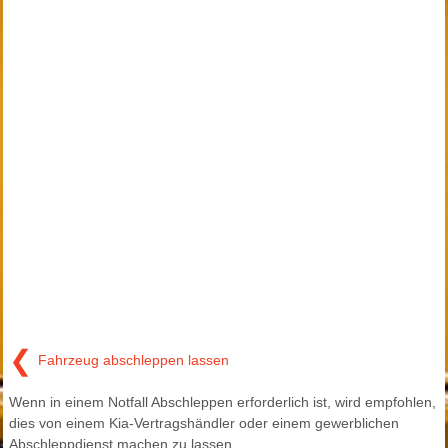
❮
Fahrzeug abschleppen lassen
Wenn in einem Notfall Abschleppen erforderlich ist, wird empfohlen,
dies von einem Kia-Vertragshändler oder einem gewerblichen
Abschleppdienst machen zu lassen.