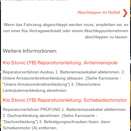
❯
Abschleppen im Notfall
Wenn das Fahrzeug abgeschleppt werden muss, empfehlen wir, es
von einer Kia-Vertragswerkstatt oder einem Abschleppunternehmen
abschleppen zu lassen.
Weitere Informationen:
Kia Stonic (YB) Reparaturanleitung: Antennenspule
Reparaturverfahren Ausbau 1. Batteriemassekabel abklemmen. 2.
Untere Armaturenbrettverkleidung abbauen. (Siehe Karosserie -
"Untere Armaturenbrettverkleidung") 3. Obere/untere
Lenksäulenverkleidung abnehmen.
Kia Stonic (YB) Reparaturanleitung: Schiebedachmotor
Reparaturverfahren PRÜFUNG 1. Batteriemassekabel abklemmen.
2. Dachverkleidung abnehmen. (Siehe Karosserie -
"Dachverkleidung") 3. Befestigungsschrauben lösen, dann
Scheibenmotor (A) entfernen.