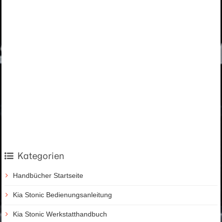
Kategorien
Handbücher Startseite
Kia Stonic Bedienungsanleitung
Kia Stonic Werkstatthandbuch