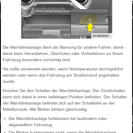
Die Warnblinkanlage dient als Warnung für andere Fahrer, damit
diese beim Heranfahren, Überholen oder Vorbeifahren an Ihrem
Fahrzeug besonders vorsichtig sind.
Sie sollte verwendet werden, wenn Notreparaturen durchgeführt
werden oder wenn das Fahrzeug am Straßenrand angehalten
wurde.
Drücken Sie den Schalter der Warnblinkanlage. Der Zündschalter
kann sich dabei in einer beliebigen Position befinden. Der Schalter
der Warnblinkanlage befindet sich auf der Schalttafel an der
Mittelkonsole. Alle Blinker blinken gleichzeitig.
Die Warnblinkanlage funktioniert bei laufendem oder
abgestelltem Fahrzeug.
Die Blinker funktionieren nicht, wenn die Warnblinkanlage