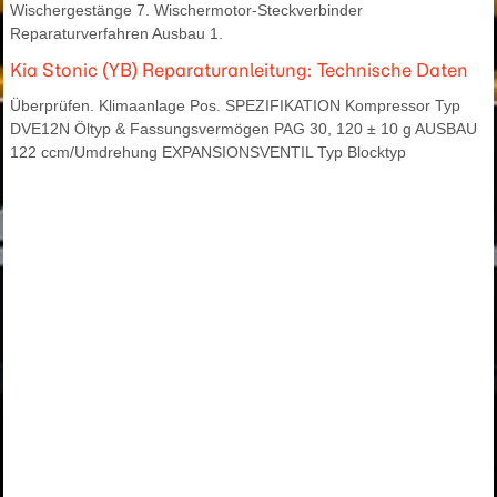
Wischergestänge 7. Wischermotor-Steckverbinder
Reparaturverfahren Ausbau 1.
Kia Stonic (YB) Reparaturanleitung: Technische Daten
Überprüfen. Klimaanlage Pos. SPEZIFIKATION Kompressor Typ
DVE12N Öltyp & Fassungsvermögen PAG 30, 120 ± 10 g AUSBAU
122 ccm/Umdrehung EXPANSIONSVENTIL Typ Blocktyp