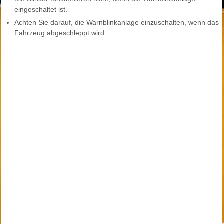
eingeschaltet ist.
Achten Sie darauf, die Warnblinkanlage einzuschalten, wenn das
Fahrzeug abgeschleppt wird.