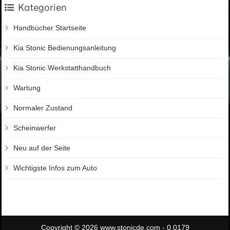
Kategorien
Handbücher Startseite
Kia Stonic Bedienungsanleitung
Kia Stonic Werkstatthandbuch
Wartung
Normaler Zustand
Scheinwerfer
Neu auf der Seite
Wichtigste Infos zum Auto
Copyright © 2026 www.stonicde.com - 0.0179