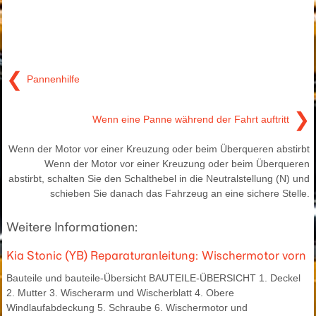
❮
Pannenhilfe
❯
Wenn eine Panne während der Fahrt auftritt
Wenn der Motor vor einer Kreuzung oder beim Überqueren abstirbt
Wenn der Motor vor einer Kreuzung oder beim Überqueren
abstirbt, schalten Sie den Schalthebel in die Neutralstellung (N) und
schieben Sie danach das Fahrzeug an eine sichere Stelle.
Weitere Informationen:
Kia Stonic (YB) Reparaturanleitung: Wischermotor vorn
Bauteile und bauteile-Übersicht BAUTEILE-ÜBERSICHT 1. Deckel
2. Mutter 3. Wischerarm und Wischerblatt 4. Obere
Windlaufabdeckung 5. Schraube 6. Wischermotor und