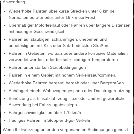
Anwendung.
Wiederholte Fahrten über kurze Strecken unter 8 km bei
Normaltemperatur oder unter 16 km bei Frost
Übermäßiger Motorleerlauf oder Fahren über längere Distanzen
mit niedriger Geschwindigkeit
Fahren auf staubigen, schlammigen, unebenen und
unbefestigten, mit Kies oder Salz bedeckten Straßen
Fahren in Gebieten, wo Salz oder andere korrosive Materialien
verwendet werden, oder bei sehr niedrigen Temperaturen
Fahren unter starken Staubbedingungen
Fahren in einem Gebiet mit hohem Verkehrsaufkommen.
Wiederholte Fahrten bergauf, bergab oder über Bergstraßen
Anhängerbetrieb, Wohnwagengespann oder Dachträgernutzung
Benützung als Einsatzfahrzeug, Taxi oder andere gewerbliche
Anwendung bei Fahrzeugabschlepp
Fahrgeschwindigkeiten über 170 km/h
Häufiges Fahren im Stopp-and-go- Verkehr
Wenn Ihr Fahrzeug unter den vorgenannten Bedingungen genutzt