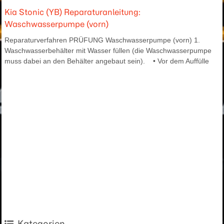
Kia Stonic (YB) Reparaturanleitung:
Waschwasserpumpe (vorn)
Reparaturverfahren PRÜFUNG Waschwasserpumpe (vorn) 1.
Waschwasserbehälter mit Wasser füllen (die Waschwasserpumpe
muss dabei an den Behälter angebaut sein). • Vor dem Auffülle
Kategorien