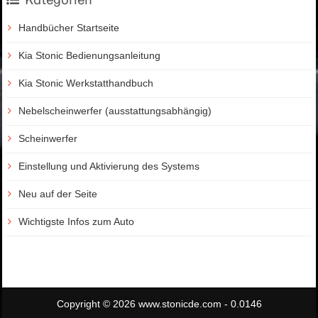
Handbücher Startseite
Kia Stonic Bedienungsanleitung
Kia Stonic Werkstatthandbuch
Nebelscheinwerfer (ausstattungsabhängig)
Scheinwerfer
Einstellung und Aktivierung des Systems
Neu auf der Seite
Wichtigste Infos zum Auto
Copyright © 2026 www.stonicde.com - 0.0146