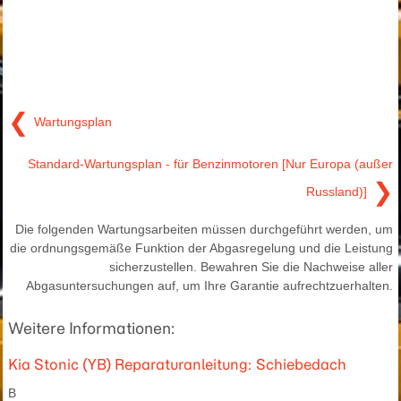
❮
Wartungsplan
Standard-Wartungsplan - für Benzinmotoren [Nur Europa (außer
❯
Russland)]
Die folgenden Wartungsarbeiten müssen durchgeführt werden, um
die ordnungsgemäße Funktion der Abgasregelung und die Leistung
sicherzustellen. Bewahren Sie die Nachweise aller
Abgasuntersuchungen auf, um Ihre Garantie aufrechtzuerhalten.
Weitere Informationen:
Kia Stonic (YB) Reparaturanleitung: Schiebedach
B