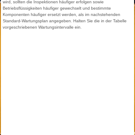
wird, sollten die Inspektionen häufiger erfolgen sowie
Betriebsflüssigkeiten häufiger gewechselt und bestimmte
Komponenten häufiger ersetzt werden, als im nachstehenden
Standard-Wartungsplan angegeben. Halten Sie die in der Tabelle
vorgeschriebenen Wartungsintervalle ein.