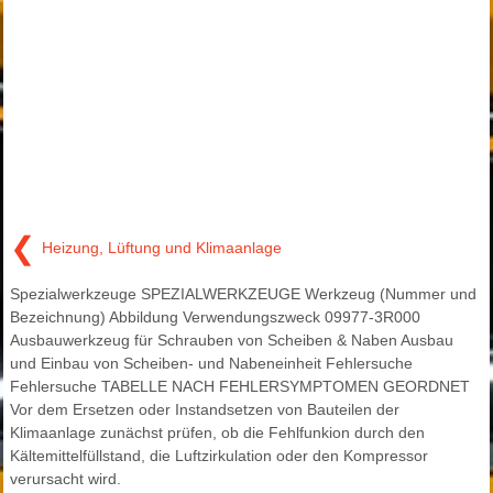
❮
Heizung, Lüftung und Klimaanlage
Spezialwerkzeuge SPEZIALWERKZEUGE Werkzeug (Nummer und
Bezeichnung) Abbildung Verwendungszweck 09977-3R000
Ausbauwerkzeug für Schrauben von Scheiben & Naben Ausbau
und Einbau von Scheiben- und Nabeneinheit Fehlersuche
Fehlersuche TABELLE NACH FEHLERSYMPTOMEN GEORDNET
Vor dem Ersetzen oder Instandsetzen von Bauteilen der
Klimaanlage zunächst prüfen, ob die Fehlfunkion durch den
Kältemittelfüllstand, die Luftzirkulation oder den Kompressor
verursacht wird.