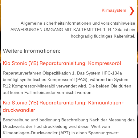
❯
Klimasystem
Allgemeine sicherheitsinformationen und vorsichtshinweise
ANWEISUNGEN UMGANG MIT KÄLTEMITTEL 1. R-134a ist ein
hochgradig flüchtiges Kältemittel.
Weitere Informationen:
Kia Stonic (YB) Reparaturanleitung: Kompressoröl
Reparaturverfahren Ölspezifikation 1. Das System HFC-134a
benötigt synthetisches Kompressoröl (PAG), während im System
R12 Kompressor-Mineralöl verwendet wird. Die beiden Öle dürfen
auf keinen Fall miteinander vermischt werden.
Kia Stonic (YB) Reparaturanleitung: Klimaanlagen-
druckwandler
Beschreibung und bedienung Beschreibung Nach der Messung des
Druckwerts der Hochdruckleitung wird dieser Wert vom
Klimaanlagen-Druckwandler (APT) in einen Spannungswert