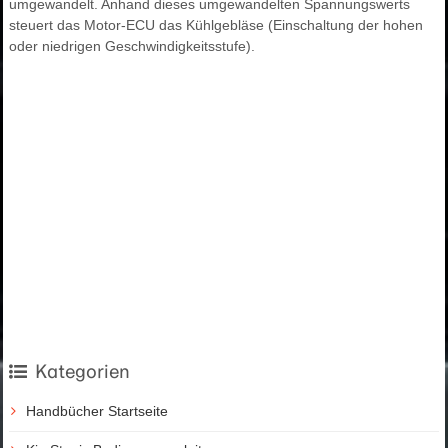
umgewandelt. Anhand dieses umgewandelten Spannungswerts
steuert das Motor-ECU das Kühlgebläse (Einschaltung der hohen
oder niedrigen Geschwindigkeitsstufe).
Kategorien
Handbücher Startseite