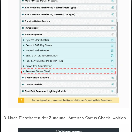
3.
Nach Einschalten der Zündung "Antenna Status Check" wählen.