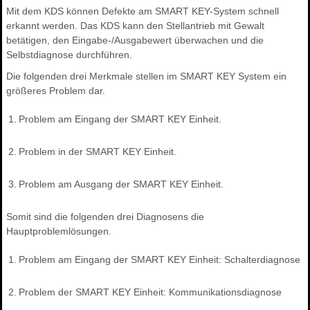
Mit dem KDS können Defekte am SMART KEY-System schnell
erkannt werden. Das KDS kann den Stellantrieb mit Gewalt
betätigen, den Eingabe-/Ausgabewert überwachen und die
Selbstdiagnose durchführen.
Die folgenden drei Merkmale stellen im SMART KEY System ein
größeres Problem dar.
1.
Problem am Eingang der SMART KEY Einheit.
2.
Problem in der SMART KEY Einheit.
3.
Problem am Ausgang der SMART KEY Einheit.
Somit sind die folgenden drei Diagnosens die
Hauptproblemlösungen.
1.
Problem am Eingang der SMART KEY Einheit: Schalterdiagnose
2.
Problem der SMART KEY Einheit: Kommunikationsdiagnose