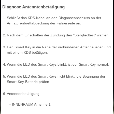
Diagnose Antenntenbetätigung
1.
Schließt das KDS-Kabel an den Diagnoseanschluss an der
Armaturenbrettabdeckung der Fahrerseite an.
2.
Nach dem Einschalten der Zündung den "Stellgliedtest" wählen.
3.
Den Smart Key in die Nähe der verbundenen Antenne legen und
mit einem KDS betätigen.
4.
Wenn die LED des Smart Keys blinkt, ist der Smart Key normal.
5.
Wenn die LED des Smart Keys nicht blinkt, die Spannung der
Smart-Key-Batterie prüfen.
6.
Antennenbetätigung
–
INNENRAUM Antenne 1