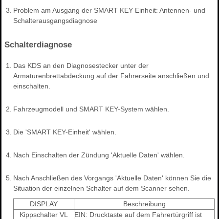
3.
Problem am Ausgang der SMART KEY Einheit: Antennen- und
Schalterausgangsdiagnose
Schalterdiagnose
1.
Das KDS an den Diagnosestecker unter der
Armaturenbrettabdeckung auf der Fahrerseite anschließen und
einschalten.
2.
Fahrzeugmodell und SMART KEY-System wählen.
3.
Die 'SMART KEY-Einheit' wählen.
4.
Nach Einschalten der Zündung 'Aktuelle Daten' wählen.
5.
Nach Anschließen des Vorgangs 'Aktuelle Daten' können Sie die
Situation der einzelnen Schalter auf dem Scanner sehen.
DISPLAY
Beschreibung
Kippschalter VL
EIN: Drucktaste auf dem Fahrertürgriff ist