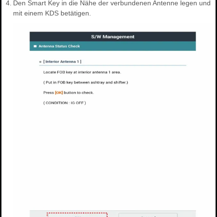
4.
Den Smart Key in die Nähe der verbundenen Antenne legen und
mit einem KDS betätigen.