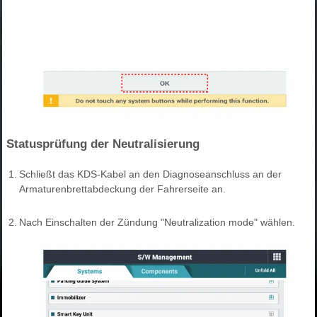
Statusprüfung der Neutralisierung
1.
Schließt das KDS-Kabel an den Diagnoseanschluss an der
Armaturenbrettabdeckung der Fahrerseite an.
2.
Nach Einschalten der Zündung "Neutralization mode" wählen.