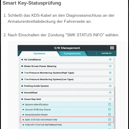
Smart Key-Statusprüfung
1.
Schließt das KDS-Kabel an den Diagnoseanschluss an der
Armaturenbrettabdeckung der Fahrerseite an.
2.
Nach Einschalten der Zündung "SMK STATUS INFO" wählen.