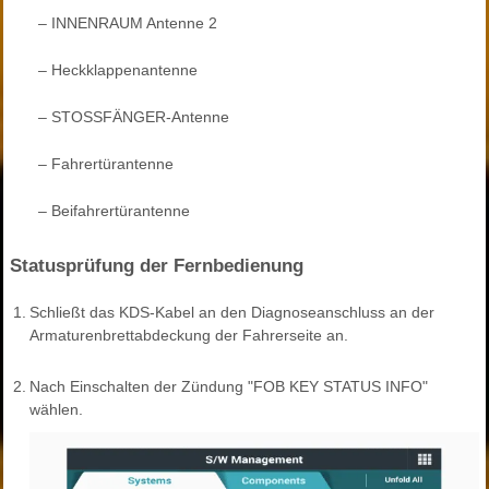
–
INNENRAUM Antenne 2
–
Heckklappenantenne
–
STOSSFÄNGER-Antenne
–
Fahrertürantenne
–
Beifahrertürantenne
Statusprüfung der Fernbedienung
1.
Schließt das KDS-Kabel an den Diagnoseanschluss an der
Armaturenbrettabdeckung der Fahrerseite an.
2.
Nach Einschalten der Zündung "FOB KEY STATUS INFO"
wählen.