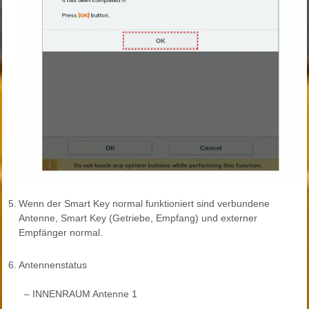
5.
Wenn der Smart Key normal funktioniert sind verbundene
Antenne, Smart Key (Getriebe, Empfang) und externer
Empfänger normal.
6.
Antennenstatus
–
INNENRAUM Antenne 1