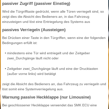
passiver Zugriff (passiver Einstieg)
Wird die Türgrifftaste gedrückt, wenn alle Türen verriegelt sind, so
zeigt dies die Absicht des Bedieners an, in das Fahrzeug
einzusteigen und löst eine Entriegelung des Systems aus
passives Verriegeln (Aussteigen)
Bei Drücken einer Taste in den Türgriffen, wenn eine der folgenden
Bedingungen erfüllt ist:
•
mindestens eine Tür wird entriegelt und der Zeitgeber
zwei_Durchgänge läuft nicht oder
•
Zeitgeber zwei_Durchgänge läuft und eine der Drucktasten
(außer vorne links) wird betätigt
zeigt die Absicht des Bedieners an, das Fahrzeug zu verriegeln und
löst somit eine Systemverriegelung aus.
Warnung passive Heckklappe (nur Limousine)
Bei geschlossener Heckklappe verwendet das SMK ECU eine