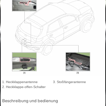
1. Heckklappenantenne
3. Stoßfängerantenne
2. Heckklappe-offen-Schalter
Beschreibung und bedienung