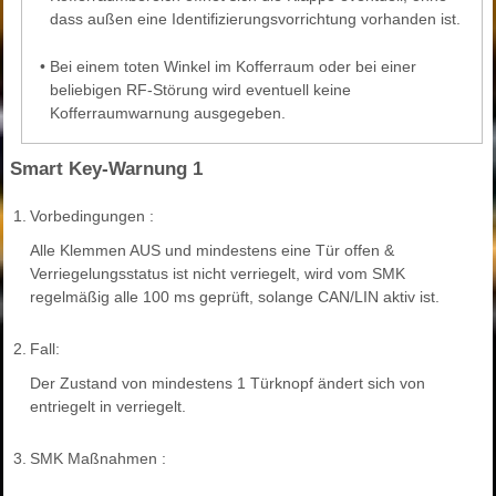
dass außen eine Identifizierungsvorrichtung vorhanden ist.
•
Bei einem toten Winkel im Kofferraum oder bei einer
beliebigen RF-Störung wird eventuell keine
Kofferraumwarnung ausgegeben.
Smart Key-Warnung 1
1.
Vorbedingungen :
Alle Klemmen AUS und mindestens eine Tür offen &
Verriegelungsstatus ist nicht verriegelt, wird vom SMK
regelmäßig alle 100 ms geprüft, solange CAN/LIN aktiv ist.
2.
Fall:
Der Zustand von mindestens 1 Türknopf ändert sich von
entriegelt in verriegelt.
3.
SMK Maßnahmen :