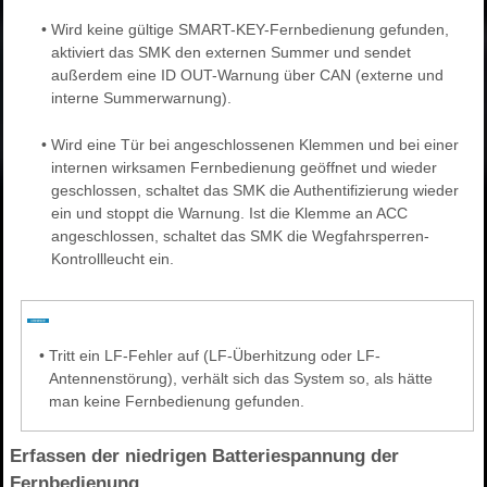
•
Wird keine gültige SMART-KEY-Fernbedienung gefunden,
aktiviert das SMK den externen Summer und sendet
außerdem eine ID OUT-Warnung über CAN (externe und
interne Summerwarnung).
•
Wird eine Tür bei angeschlossenen Klemmen und bei einer
internen wirksamen Fernbedienung geöffnet und wieder
geschlossen, schaltet das SMK die Authentifizierung wieder
ein und stoppt die Warnung. Ist die Klemme an ACC
angeschlossen, schaltet das SMK die Wegfahrsperren-
Kontrollleucht ein.
•
Tritt ein LF-Fehler auf (LF-Überhitzung oder LF-
Antennenstörung), verhält sich das System so, als hätte
man keine Fernbedienung gefunden.
Erfassen der niedrigen Batteriespannung der
Fernbedienung