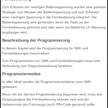
Zum Erfassen der niedrigen Batteriespannung wurden eine gewisse
Strategie zum Messen der Batteriespannung und zum Erfassen
einer niedrigen Spannung in die Fernbedienung integriert. Die
Batteriespannung wird gemessen, wenn die Taste an der
Fernbedienung gedrückt wird oder wenn ein Befehl für LF-Messung
empfangen wird.
Beschreibung der Programmierung
In diesem Kapitel wird die Programmierung für SMK und
Fernbedienungen beschrieben.
Zum Programmieren von SMK und Fernbedienungen muss eine
Verbindung zum Diagnosewerkzeug bestehen.
Programmiermodus
In allen Modi werden die Programmierverfahren vom SMK
gesteuert.
Bevor mit der Service-Programmierung begonnen wird, muss das
Eingangssignal der Fernbedienung wirksam sein und der
Geheimcode des Fahrzeugs (auch PIN-Code genannt) sollte