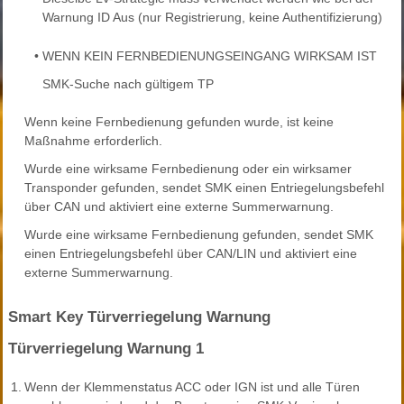
Warnung ID Aus (nur Registrierung, keine Authentifizierung)
•
WENN KEIN FERNBEDIENUNGSEINGANG WIRKSAM IST
SMK-Suche nach gültigem TP
Wenn keine Fernbedienung gefunden wurde, ist keine
Maßnahme erforderlich.
Wurde eine wirksame Fernbedienung oder ein wirksamer
Transponder gefunden, sendet SMK einen Entriegelungsbefehl
über CAN und aktiviert eine externe Summerwarnung.
Wurde eine wirksame Fernbedienung gefunden, sendet SMK
einen Entriegelungsbefehl über CAN/LIN und aktiviert eine
externe Summerwarnung.
Smart Key Türverriegelung Warnung
Türverriegelung Warnung 1
1.
Wenn der Klemmenstatus ACC oder IGN ist und alle Türen