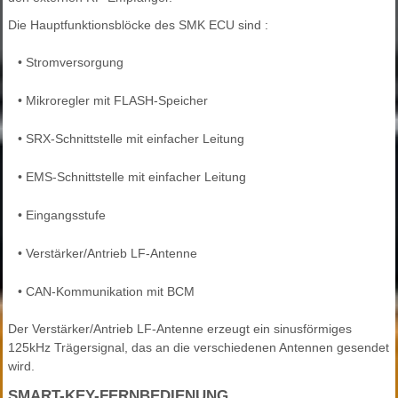
Die Hauptfunktionsblöcke des SMK ECU sind :
•
Stromversorgung
•
Mikroregler mit FLASH-Speicher
•
SRX-Schnittstelle mit einfacher Leitung
•
EMS-Schnittstelle mit einfacher Leitung
•
Eingangsstufe
•
Verstärker/Antrieb LF-Antenne
•
CAN-Kommunikation mit BCM
Der Verstärker/Antrieb LF-Antenne erzeugt ein sinusförmiges
125kHz Trägersignal, das an die verschiedenen Antennen gesendet
wird.
SMART-KEY-FERNBEDIENUNG