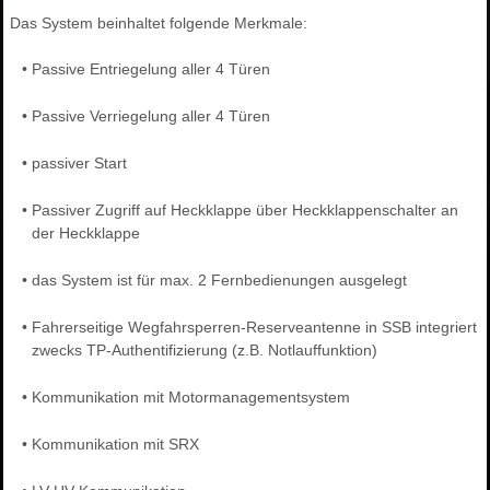
Das System beinhaltet folgende Merkmale:
•
Passive Entriegelung aller 4 Türen
•
Passive Verriegelung aller 4 Türen
•
passiver Start
•
Passiver Zugriff auf Heckklappe über Heckklappenschalter an
der Heckklappe
•
das System ist für max. 2 Fernbedienungen ausgelegt
•
Fahrerseitige Wegfahrsperren-Reserveantenne in SSB integriert
zwecks TP-Authentifizierung (z.B. Notlauffunktion)
•
Kommunikation mit Motormanagementsystem
•
Kommunikation mit SRX