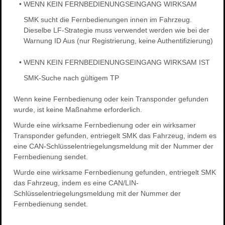
•
WENN KEIN FERNBEDIENUNGSEINGANG WIRKSAM
SMK sucht die Fernbedienungen innen im Fahrzeug.
Dieselbe LF-Strategie muss verwendet werden wie bei der
Warnung ID Aus (nur Registrierung, keine Authentifizierung)
•
WENN KEIN FERNBEDIENUNGSEINGANG WIRKSAM IST
SMK-Suche nach gültigem TP
Wenn keine Fernbedienung oder kein Transponder gefunden
wurde, ist keine Maßnahme erforderlich.
Wurde eine wirksame Fernbedienung oder ein wirksamer
Transponder gefunden, entriegelt SMK das Fahrzeug, indem es
eine CAN-Schlüsselentriegelungsmeldung mit der Nummer der
Fernbedienung sendet.
Wurde eine wirksame Fernbedienung gefunden, entriegelt SMK
das Fahrzeug, indem es eine CAN/LIN-
Schlüsselentriegelungsmeldung mit der Nummer der
Fernbedienung sendet.