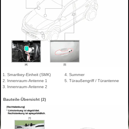
1. Smartkey-Einheit (SMK)
4. Summer
2. Innenraum-Antenne 1
5. Türaußengriff / Türantenne
3. Innenraum-Antenne 2
Bauteile-Übersicht (2)