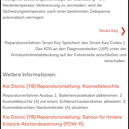
Niedertemperatur-Verbrennung zu vermeiden, wird die
Sitzheizungstemperatur nach einer bestimmten Zeitspanne
automatisch verringert.
❯
Smart Key
Reparaturverfahren Smart Key Speichern des Smart-Key-Codes 1.
Das KDS an den Diagnosestecker (16P) unter der
Armaturenbrettabdeckung auf der Fahrerseite anschließen und
einschalten.
Weitere Informationen:
Kia Stonic (YB) Reparaturanleitung: Kosmetikleuchte
Reparaturverfahren Ausbau 1. Batteriemassekabel abklemmen. 2.
Kosmetikleuchte (A) mit einem Schlitzschraubendreher abhebeln. 3.
Kosmetikleuchten-Steckverbinder (A) abziehen.
Kia Stonic (YB) Reparaturanleitung: Sensor für hintere
Einpark-Abstandswarnung (PDW-R)