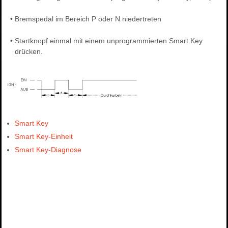
•
Bremspedal im Bereich P oder N niedertreten
•
Startknopf einmal mit einem unprogrammierten Smart Key
drücken.
Smart Key
Smart Key-Einheit
Smart Key-Diagnose