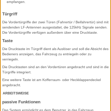
empfangen.
Türgriff
Die Vordertürgriffe der zwei Türen (Fahrertür / Beifahrertür) sind mit
sendenden LF-Antennen ausgestattet, die 125kHz Signale senden.
Die Vordertürgriffe verfügen außerdem über eine Drucktaste.
Taste
Die Drucktaste im Türgriff dient als Auslöser und soll die Absicht des
Bedieners anzeigen, das Fahrzeug zu entriegeln oder zu
verriegeln.
Die Drucktasten sind an den Vordertüren angebracht und sind in die
Türgriffe integriert.
Eine weitere Taste ist am Kofferraum- oder Heckklappendeckel
angebracht.
ARBEITSWEISE
passive Funktionen
Das System ermöglicht es dem Benutzer, in das Fahrzeug