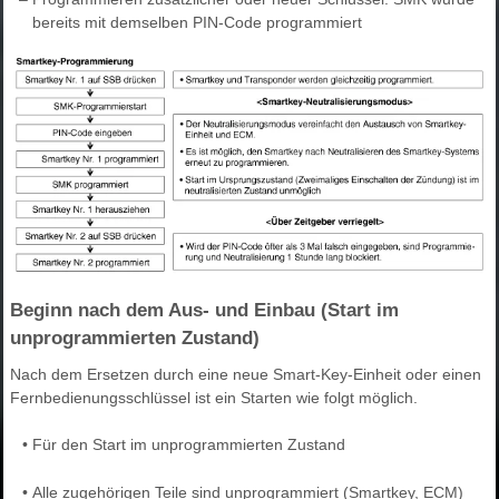
bereits mit demselben PIN-Code programmiert
Beginn nach dem Aus- und Einbau (Start im
unprogrammierten Zustand)
Nach dem Ersetzen durch eine neue Smart-Key-Einheit oder einen
Fernbedienungsschlüssel ist ein Starten wie folgt möglich.
•
Für den Start im unprogrammierten Zustand
•
Alle zugehörigen Teile sind unprogrammiert (Smartkey, ECM)