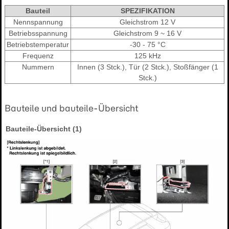
Bauteil
SPEZIFIKATION
Nennspannung
Gleichstrom 12 V
Betriebsspannung
Gleichstrom 9 ~ 16 V
Betriebstemperatur
-30 - 75 °C
Frequenz
125 kHz
Nummern
Innen (3 Stck.), Tür (2 Stck.), Stoßfänger (1
Stck.)
Bauteile und bauteile-Übersicht
Bauteile-Übersicht (1)