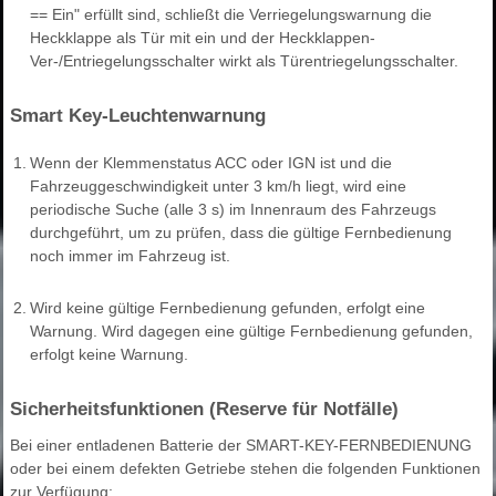
== Ein" erfüllt sind, schließt die Verriegelungswarnung die
Heckklappe als Tür mit ein und der Heckklappen-
Ver-/Entriegelungsschalter wirkt als Türentriegelungsschalter.
Smart Key-Leuchtenwarnung
1.
Wenn der Klemmenstatus ACC oder IGN ist und die
Fahrzeuggeschwindigkeit unter 3 km/h liegt, wird eine
periodische Suche (alle 3 s) im Innenraum des Fahrzeugs
durchgeführt, um zu prüfen, dass die gültige Fernbedienung
noch immer im Fahrzeug ist.
2.
Wird keine gültige Fernbedienung gefunden, erfolgt eine
Warnung. Wird dagegen eine gültige Fernbedienung gefunden,
erfolgt keine Warnung.
Sicherheitsfunktionen (Reserve für Notfälle)
Bei einer entladenen Batterie der SMART-KEY-FERNBEDIENUNG
oder bei einem defekten Getriebe stehen die folgenden Funktionen
zur Verfügung: