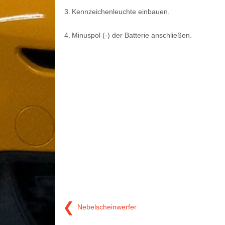
3.
Kennzeichenleuchte einbauen.
4.
Minuspol (-) der Batterie anschließen.
❮
Nebelscheinwerfer