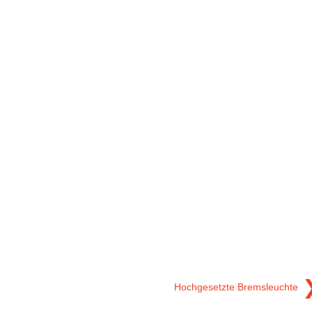
Hochgesetzte Bremsleuchte