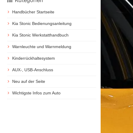
Kategorien
Handbücher Startseite
Kia Stonic Bedienungsanleitung
Kia Stonic Werkstatthandbuch
Warnleuchte und Warnmeldung
Kinderrückhaltesystem
AUX-, USB-Anschluss
Neu auf der Seite
Wichtigste Infos zum Auto