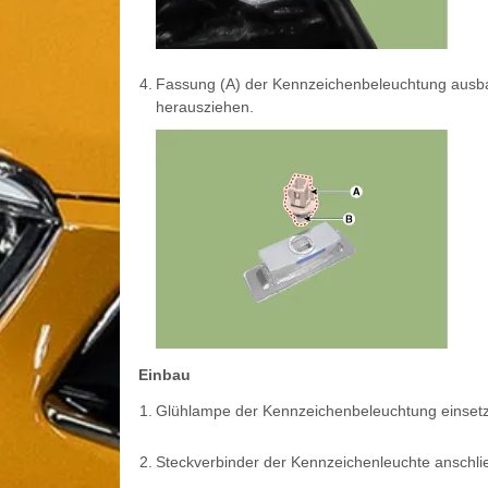
4.
Fassung (A) der Kennzeichenbeleuchtung ausb
herausziehen.
Einbau
1.
Glühlampe der Kennzeichenbeleuchtung einset
2.
Steckverbinder der Kennzeichenleuchte anschli