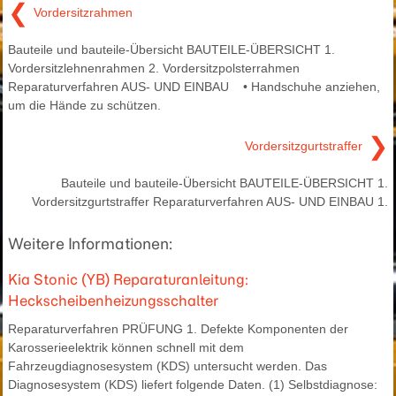
❮
Vordersitzrahmen
Bauteile und bauteile-Übersicht BAUTEILE-ÜBERSICHT 1.
Vordersitzlehnenrahmen 2. Vordersitzpolsterrahmen
Reparaturverfahren AUS- UND EINBAU • Handschuhe anziehen,
um die Hände zu schützen.
❯
Vordersitzgurtstraffer
Bauteile und bauteile-Übersicht BAUTEILE-ÜBERSICHT 1.
Vordersitzgurtstraffer Reparaturverfahren AUS- UND EINBAU 1.
Weitere Informationen:
Kia Stonic (YB) Reparaturanleitung:
Heckscheibenheizungsschalter
Reparaturverfahren PRÜFUNG 1. Defekte Komponenten der
Karosserieelektrik können schnell mit dem
Fahrzeugdiagnosesystem (KDS) untersucht werden. Das
Diagnosesystem (KDS) liefert folgende Daten. (1) Selbstdiagnose: