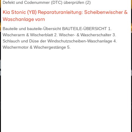
Defekt und Codenummer (DTC) überprüfen (2)
Kia Stonic (YB) Reparaturanleitung: Scheibenwischer &
Waschanlage vorn
Bauteile und bauteile-Übersicht BAUTEILE-ÜBERSICHT 1.
Wischerarm & Wischerblatt 2. Wischer- & Wascherschalter 3.
Schlauch und Düse der Windschutzscheiben-Waschanlage 4.
Wischermotor & Wischergestänge 5.