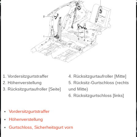
1. Vordersitzgurtstraffer
4. Rücksitzgurtaufroller [Mitte]
2. Höhenverstellung
5. Rücksitz-Gurtschloss (rechts
3. Rücksitzgurtaufroller [Seite]
und Mitte)
6. Rücksitzgurtschloss [links]
Vordersitzgurtstraffer
Höhenverstellung
Gurtschloss, Sicherheitsgurt vorn