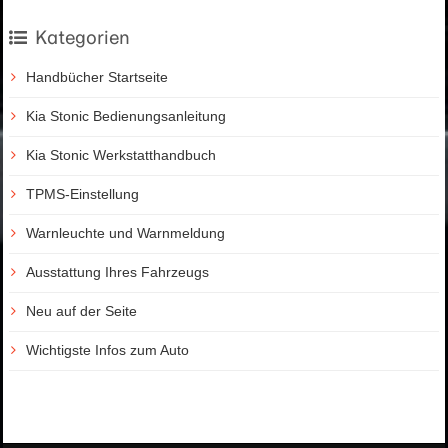
Kategorien
Handbücher Startseite
Kia Stonic Bedienungsanleitung
Kia Stonic Werkstatthandbuch
TPMS-Einstellung
Warnleuchte und Warnmeldung
Ausstattung Ihres Fahrzeugs
Neu auf der Seite
Wichtigste Infos zum Auto