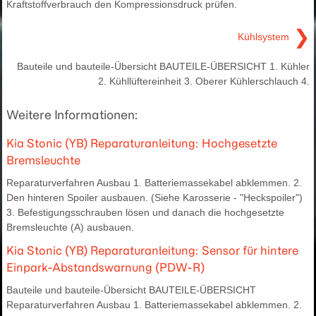
Kraftstoffverbrauch den Kompressionsdruck prüfen.
❯
Kühlsystem
Bauteile und bauteile-Übersicht BAUTEILE-ÜBERSICHT 1. Kühler
2. Kühllüftereinheit 3. Oberer Kühlerschlauch 4.
Weitere Informationen:
Kia Stonic (YB) Reparaturanleitung: Hochgesetzte
Bremsleuchte
Reparaturverfahren Ausbau 1. Batteriemassekabel abklemmen. 2.
Den hinteren Spoiler ausbauen. (Siehe Karosserie - "Heckspoiler")
3. Befestigungsschrauben lösen und danach die hochgesetzte
Bremsleuchte (A) ausbauen.
Kia Stonic (YB) Reparaturanleitung: Sensor für hintere
Einpark-Abstandswarnung (PDW-R)
Bauteile und bauteile-Übersicht BAUTEILE-ÜBERSICHT
Reparaturverfahren Ausbau 1. Batteriemassekabel abklemmen. 2.