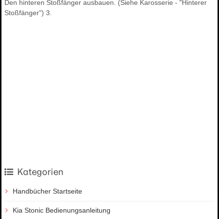
Den hinteren Stoßfänger ausbauen. (Siehe Karosserie - "Hinterer
Stoßfänger") 3.
Kategorien
Handbücher Startseite
Kia Stonic Bedienungsanleitung