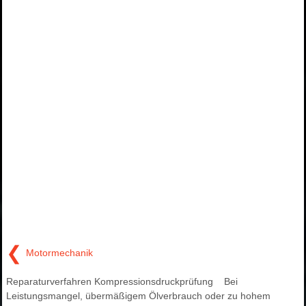
❮
Motormechanik
Reparaturverfahren Kompressionsdruckprüfung Bei
Leistungsmangel, übermäßigem Ölverbrauch oder zu hohem