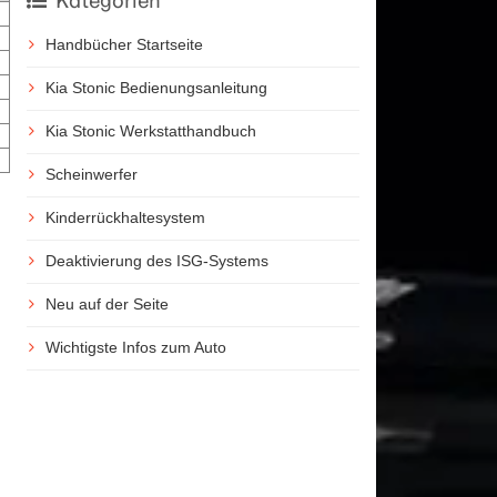
Kategorien
Handbücher Startseite
Kia Stonic Bedienungsanleitung
Kia Stonic Werkstatthandbuch
Scheinwerfer
Kinderrückhaltesystem
Deaktivierung des ISG-Systems
Neu auf der Seite
Wichtigste Infos zum Auto