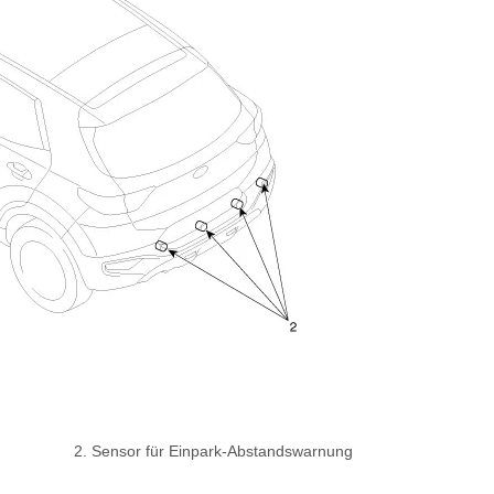
2. Sensor für Einpark-Abstandswarnung