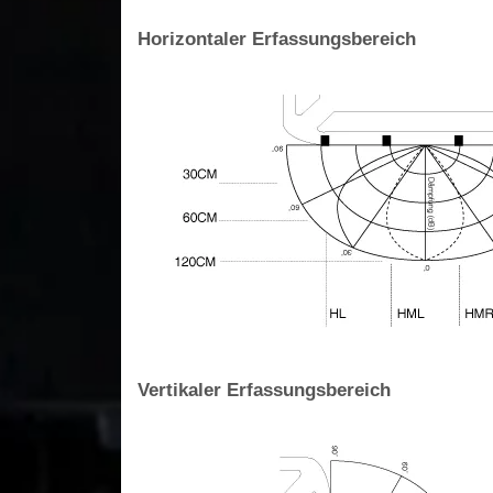
Horizontaler Erfassungsbereich
Vertikaler Erfassungsbereich