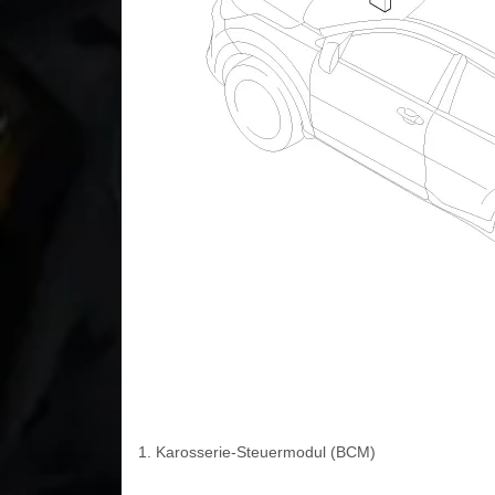
1. Karosserie-Steuermodul (BCM)