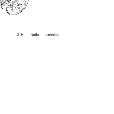
3. Hinterradbremsscheibe