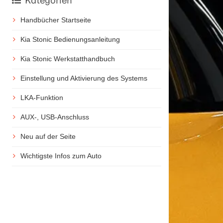
Kategorien
Handbücher Startseite
Kia Stonic Bedienungsanleitung
Kia Stonic Werkstatthandbuch
Einstellung und Aktivierung des Systems
LKA-Funktion
AUX-, USB-Anschluss
Neu auf der Seite
Wichtigste Infos zum Auto