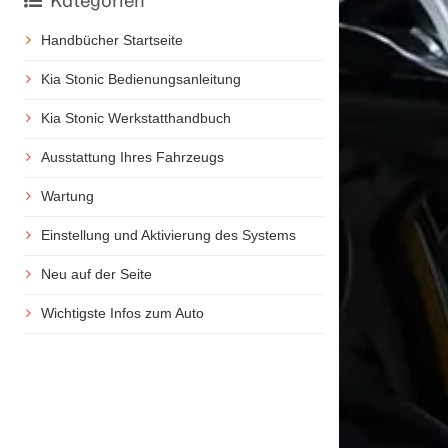
Kategorien
Handbücher Startseite
Kia Stonic Bedienungsanleitung
Kia Stonic Werkstatthandbuch
Ausstattung Ihres Fahrzeugs
Wartung
Einstellung und Aktivierung des Systems
Neu auf der Seite
Wichtigste Infos zum Auto