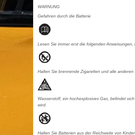
WARNUNG
Gefahren durch die Batterie
Lesen Sie immer erst die folgenden Anweisungen, b
Halten Sie brennende Zigaretten und alle anderen
Wasserstoff, ein hochexplosives Gas, befindet sich
wird.
Halten Sie Batterien aus der Reichweite von Kinder