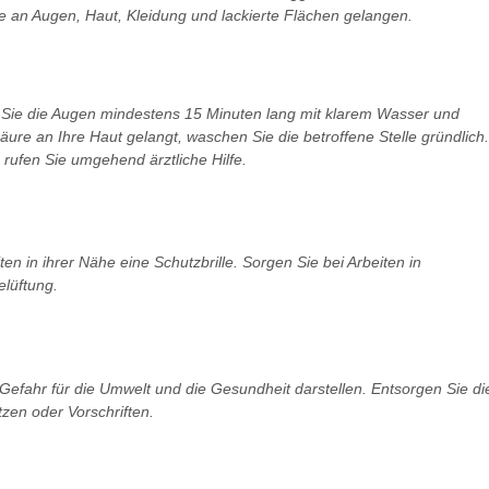
n Augen, Haut, Kleidung und lackierte Flächen gelangen.
 Sie die Augen mindestens 15 Minuten lang mit klarem Wasser und
äure an Ihre Haut gelangt, waschen Sie die betroffene Stelle gründlich.
ufen Sie umgehend ärztliche Hilfe.
n in ihrer Nähe eine Schutzbrille. Sorgen Sie bei Arbeiten in
lüftung.
efahr für die Umwelt und die Gesundheit darstellen. Entsorgen Sie di
zen oder Vorschriften.