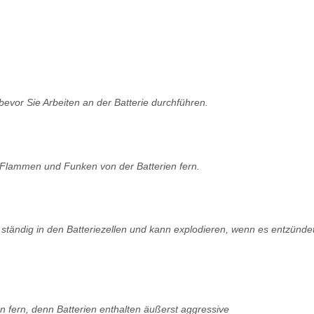
evor Sie Arbeiten an der Batterie durchführen.
 Flammen und Funken von der Batterien fern.
 ständig in den Batteriezellen und kann explodieren, wenn es entzünde
n fern, denn Batterien enthalten äußerst aggressive