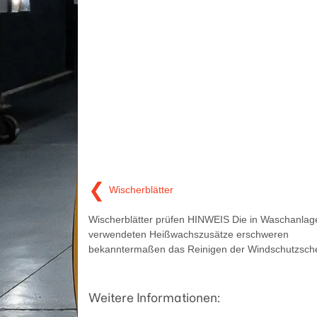
❮
Wischerblätter
Wischerblätter prüfen HINWEIS Die in Waschanlag
verwendeten Heißwachszusätze erschweren
bekanntermaßen das Reinigen der Windschutzsche
Weitere Informationen: