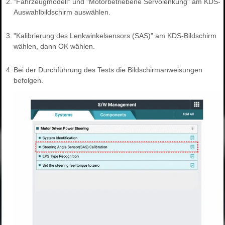
2.
"Fahrzeugmodell" und "Motorbetriebene Servolenkung" am KDS-
Auswahlbildschirm auswählen.
3.
"Kalibrierung des Lenkwinkelsensors (SAS)" am KDS-Bildschirm
wählen, dann OK wählen.
4.
Bei der Durchführung des Tests die Bildschirmanweisungen
befolgen.