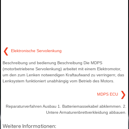
❮
Elektronische Servolenkung
Beschreibung und bedienung Beschreibung Die MDPS
(motorbetriebene Servolenkung) arbeitet mit einem Elektromotor,
um den zum Lenken notwendigen Kraftaufwand zu verringern; das
Lenksystem funktioniert unabhängig vom Betrieb des Motors.
❯
MDPS ECU
Reparaturverfahren Ausbau 1. Batteriemassekabel abklemmen. 2.
Untere Armaturenbrettverkleidung abbauen.
Weitere Informationen: