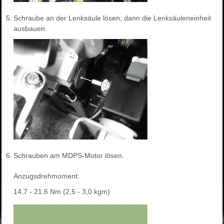
5.
Schraube an der Lenksäule lösen, dann die Lenksäuleneinheit
ausbauen.
6.
Schrauben am MDPS-Motor lösen.
Anzugsdrehmoment:
14,7 - 21,6 Nm (2,5 - 3,0 kgm)