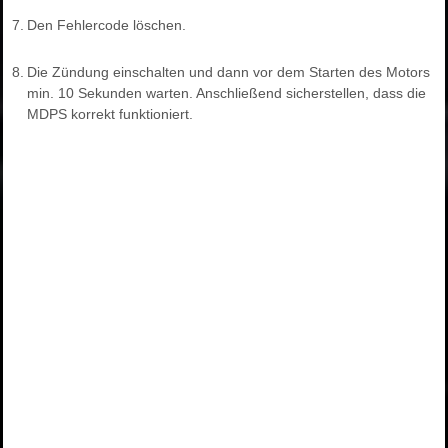
7.
Den Fehlercode löschen.
8.
Die Zündung einschalten und dann vor dem Starten des Motors
min. 10 Sekunden warten. Anschließend sicherstellen, dass die
MDPS korrekt funktioniert.