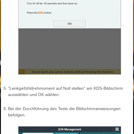
5.
"Lenkgefühldrehmoment auf Null stellen" am KDS-Bildschirm
auswählen und OK wählen.
6.
Bei der Durchführung des Tests die Bildschirmanweisungen
befolgen.