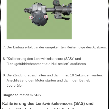
7.
Der Einbau erfolgt in der umgekehrten Reihenfolge des Ausbaus.
8.
"Kalibrierung des Lenkwinkelsensors (SAS)" und
"Lenkgefühldrehmoment auf Null stellen" ausführen.
9.
Die Zündung ausschalten und dann min. 10 Sekunden warten.
Anschließend den Motor starten und dann den Betrieb
überprüfen.
Diagnose mit dem KDS
Kalibrierung des Lenkwinkelsensors (SAS) und