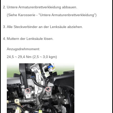
2.
Untere Armaturenbrettverkleidung abbauen.
(Siehe Karosserie - "Untere Armaturenbrettverkleidung")
3.
Alle Steckverbinder an der Lenksäule abziehen.
4.
Muttern der Lenksäule lösen.
Anzugsdrehmoment:
24,5 ~ 29,4 Nm (2,5 ~ 3,0 kgm)