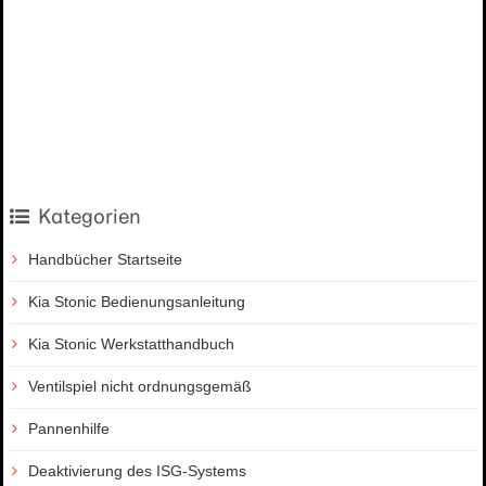
Kategorien
Handbücher Startseite
Kia Stonic Bedienungsanleitung
Kia Stonic Werkstatthandbuch
Ventilspiel nicht ordnungsgemäß
Pannenhilfe
Deaktivierung des ISG-Systems