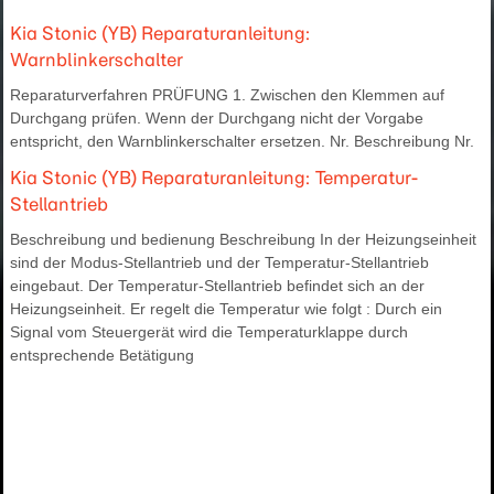
Kia Stonic (YB) Reparaturanleitung:
Warnblinkerschalter
Reparaturverfahren PRÜFUNG 1. Zwischen den Klemmen auf
Durchgang prüfen. Wenn der Durchgang nicht der Vorgabe
entspricht, den Warnblinkerschalter ersetzen. Nr. Beschreibung Nr.
Kia Stonic (YB) Reparaturanleitung: Temperatur-
Stellantrieb
Beschreibung und bedienung Beschreibung In der Heizungseinheit
sind der Modus-Stellantrieb und der Temperatur-Stellantrieb
eingebaut. Der Temperatur-Stellantrieb befindet sich an der
Heizungseinheit. Er regelt die Temperatur wie folgt : Durch ein
Signal vom Steuergerät wird die Temperaturklappe durch
entsprechende Betätigung