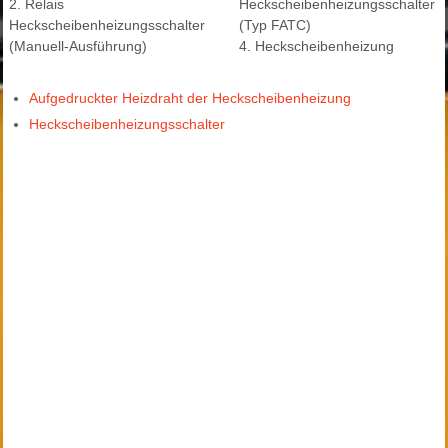
2. Relais
Heckscheibenheizungsschalter
Heckscheibenheizungsschalter
(Typ FATC)
(Manuell-Ausführung)
4. Heckscheibenheizung
Aufgedruckter Heizdraht der Heckscheibenheizung
Heckscheibenheizungsschalter