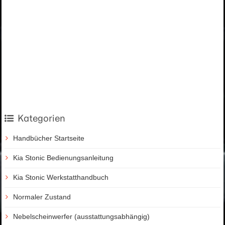
Kategorien
Handbücher Startseite
Kia Stonic Bedienungsanleitung
Kia Stonic Werkstatthandbuch
Normaler Zustand
Nebelscheinwerfer (ausstattungsabhängig)