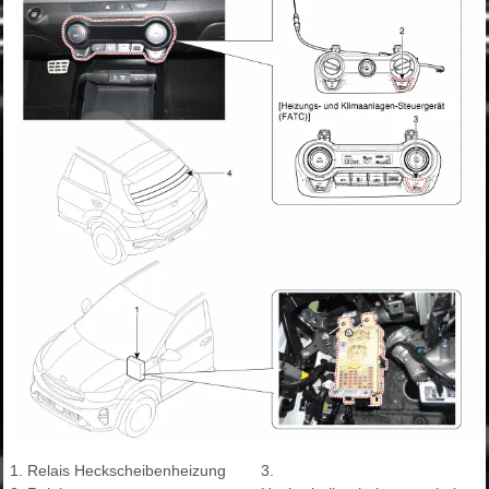
1. Relais Heckscheibenheizung
3.