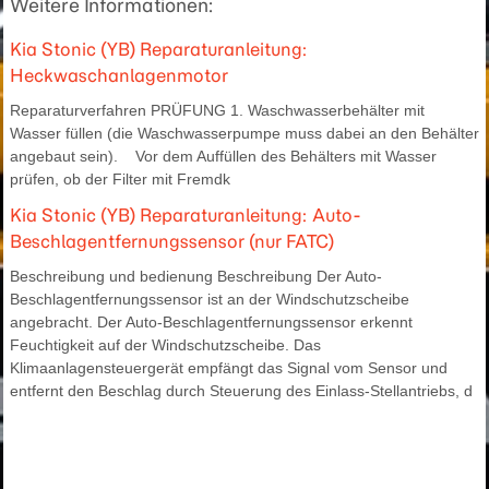
Weitere Informationen:
Kia Stonic (YB) Reparaturanleitung:
Heckwaschanlagenmotor
Reparaturverfahren PRÜFUNG 1. Waschwasserbehälter mit
Wasser füllen (die Waschwasserpumpe muss dabei an den Behälter
angebaut sein). Vor dem Auffüllen des Behälters mit Wasser
prüfen, ob der Filter mit Fremdk
Kia Stonic (YB) Reparaturanleitung: Auto-
Beschlagentfernungssensor (nur FATC)
Beschreibung und bedienung Beschreibung Der Auto-
Beschlagentfernungssensor ist an der Windschutzscheibe
angebracht. Der Auto-Beschlagentfernungssensor erkennt
Feuchtigkeit auf der Windschutzscheibe. Das
Klimaanlagensteuergerät empfängt das Signal vom Sensor und
entfernt den Beschlag durch Steuerung des Einlass-Stellantriebs, d