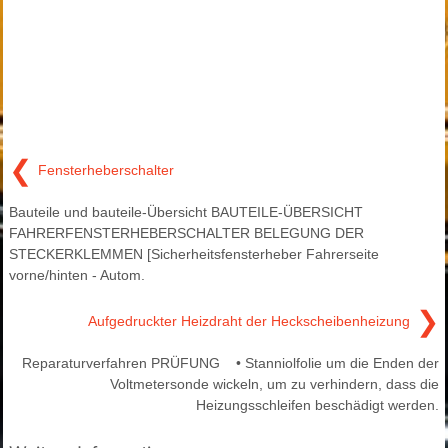
❮
Fensterheberschalter
Bauteile und bauteile-Übersicht BAUTEILE-ÜBERSICHT
FAHRERFENSTERHEBERSCHALTER BELEGUNG DER
STECKERKLEMMEN [Sicherheitsfensterheber Fahrerseite
vorne/hinten - Autom.
❯
Aufgedruckter Heizdraht der Heckscheibenheizung
Reparaturverfahren PRÜFUNG • Stanniolfolie um die Enden der
Voltmetersonde wickeln, um zu verhindern, dass die
Heizungsschleifen beschädigt werden.