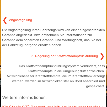
❮
Abgasregelung
Die Abgasregelung Ihres Fahrzeugs wird von einer eingeschränkten
Garantie abgedeckt. Bitte entnehmen Sie Informationen zur
Garantie dem separaten Garantie- und Wartungsheft, das Sie bei
der Fahrzeugübergabe erhalten haben.
❯
2. Regelung der Kraftstoffdampfrückführung
Das Kraftstoffdampfrückführungssystem verhindert, dass
Kraftstoffdämpfe in die Umgebungsluft entweichen.
Aktivkohlebehälter Kraftstoffdämpfe, die im Kraftstofftank erzeugt
werden, werden im Aktivkohlekanister an Bord absorbiert und
gespeichert.
Weitere Informationen: