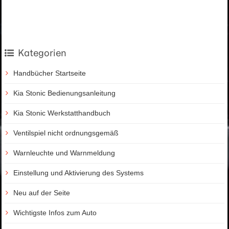
Kategorien
Handbücher Startseite
Kia Stonic Bedienungsanleitung
Kia Stonic Werkstatthandbuch
Ventilspiel nicht ordnungsgemäß
Warnleuchte und Warnmeldung
Einstellung und Aktivierung des Systems
Neu auf der Seite
Wichtigste Infos zum Auto