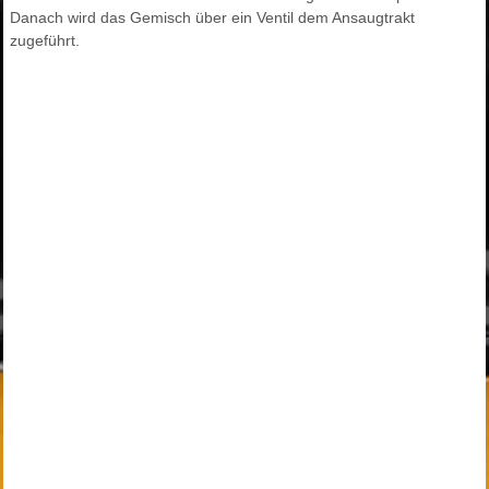
Danach wird das Gemisch über ein Ventil dem Ansaugtrakt
zugeführt.