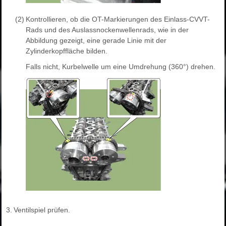
(2)
Kontrollieren, ob die OT-Markierungen des Einlass-CVVT-
Rads und des Auslassnockenwellenrads, wie in der
Abbildung gezeigt, eine gerade Linie mit der
Zylinderkopffläche bilden.
Falls nicht, Kurbelwelle um eine Umdrehung (360°) drehen.
3.
Ventilspiel prüfen.