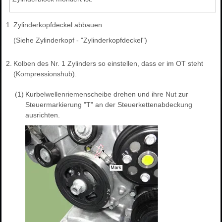
1.
Zylinderkopfdeckel abbauen.
(Siehe Zylinderkopf - "Zylinderkopfdeckel")
2.
Kolben des Nr. 1 Zylinders so einstellen, dass er im OT steht
(Kompressionshub).
(1)
Kurbelwellenriemenscheibe drehen und ihre Nut zur
Steuermarkierung "T" an der Steuerkettenabdeckung
ausrichten.