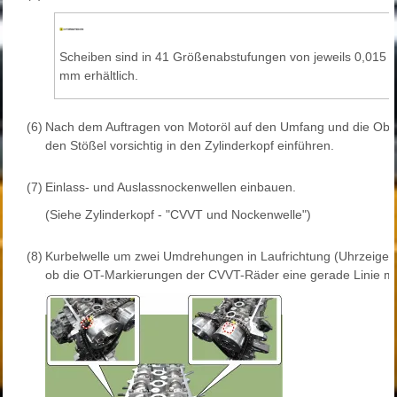
Scheiben sind in 41 Größenabstufungen von jeweils 0,015
mm erhältlich.
(6)
Nach dem Auftragen von Motoröl auf den Umfang und die Ober
den Stößel vorsichtig in den Zylinderkopf einführen.
(7)
Einlass- und Auslassnockenwellen einbauen.
(Siehe Zylinderkopf - "CVVT und Nockenwelle")
(8)
Kurbelwelle um zwei Umdrehungen in Laufrichtung (Uhrzeigersi
ob die OT-Markierungen der CVVT-Räder eine gerade Linie mit 