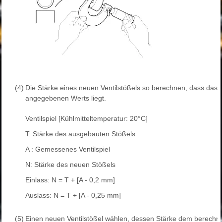
(4)
Die Stärke eines neuen Ventilstößels so berechnen, dass das V
angegebenen Werts liegt.
Ventilspiel [Kühlmitteltemperatur: 20°C]
T: Stärke des ausgebauten Stößels
A : Gemessenes Ventilspiel
N: Stärke des neuen Stößels
Einlass: N = T + [A - 0,2 mm]
Auslass: N = T + [A - 0,25 mm]
(5)
Einen neuen Ventilstößel wählen, dessen Stärke dem berechne