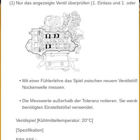
(1)
Nur das angezeigte Ventil überprüfen (1. Einlass und 1. oder 2.
•
Mit einer Fühlerlehre das Spiel zwischen neuem Ventilstöße
Nockenwelle messen.
•
Die Messwerte außerhalb der Toleranz notieren. Sie werde
benötigten Einstellstößel verwendet.
Ventilspiel [Kühlmitteltemperatur: 20°C]
[Spezifikation]
EINLASS :