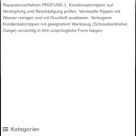
Reparaturverfahren PRÜFUNG 1. Kondensatorrippen auf
Verstopfung und Beschädigung prüfen. Verstopfte Rippen mit
Wasser reinigen und mit Druckluft ausblasen. Verbogene
Kondensatorrippen mit geeignetem Werkzeug (Schraubendreher,
Zange) vorsichtig in ihre ursprüngliche Form biegen.
Kategorien