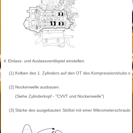
4.
Einlass- und Auslassventilspiel einstellen.
(1)
Kolben des 1. Zylinders auf den OT des Kompressionshubs ste
(2)
Nockenwelle ausbauen.
(Siehe Zylinderkopf - "CVVT und Nockenwelle")
(3)
Stärke des ausgebauten Stößel mit einer Mikrometerschraub