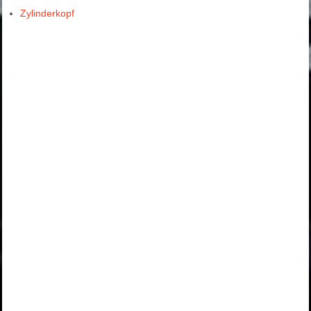
Zylinderkopf