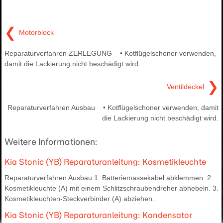
❮
Motorblock
Reparaturverfahren ZERLEGUNG • Kotflügelschoner verwenden,
damit die Lackierung nicht beschädigt wird.
❯
Ventildeckel
Reparaturverfahren Ausbau • Kotflügelschoner verwenden, damit
die Lackierung nicht beschädigt wird.
Weitere Informationen:
Kia Stonic (YB) Reparaturanleitung: Kosmetikleuchte
Reparaturverfahren Ausbau 1. Batteriemassekabel abklemmen. 2.
Kosmetikleuchte (A) mit einem Schlitzschraubendreher abhebeln. 3.
Kosmetikleuchten-Steckverbinder (A) abziehen.
Kia Stonic (YB) Reparaturanleitung: Kondensator