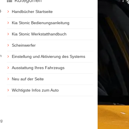
Kategorien
g.
Handbücher Startseite
Kia Stonic Bedienungsanleitung
Kia Stonic Werkstatthandbuch
Scheinwerfer
m
Einstellung und Aktivierung des Systems
Ausstattung Ihres Fahrzeugs
Neu auf der Seite
Wichtigste Infos zum Auto
ug