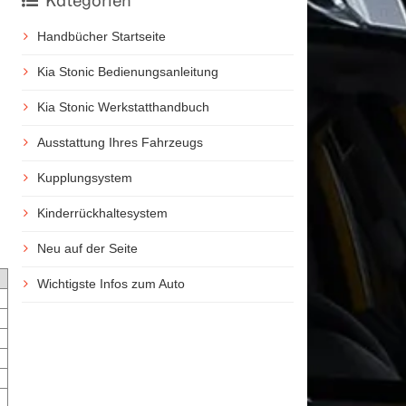
Kategorien
Handbücher Startseite
Kia Stonic Bedienungsanleitung
Kia Stonic Werkstatthandbuch
Ausstattung Ihres Fahrzeugs
Kupplungsystem
Kinderrückhaltesystem
Neu auf der Seite
Wichtigste Infos zum Auto