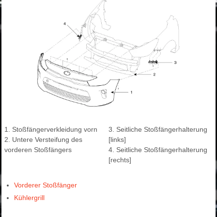
1. Stoßfängerverkleidung vorn
3. Seitliche Stoßfängerhalterung
2. Untere Versteifung des
[links]
vorderen Stoßfängers
4. Seitliche Stoßfängerhalterung
[rechts]
Vorderer Stoßfänger
Kühlergrill