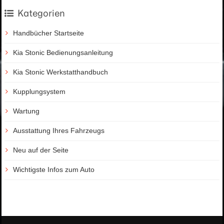
Kategorien
Handbücher Startseite
Kia Stonic Bedienungsanleitung
Kia Stonic Werkstatthandbuch
Kupplungsystem
Wartung
Ausstattung Ihres Fahrzeugs
Neu auf der Seite
Wichtigste Infos zum Auto