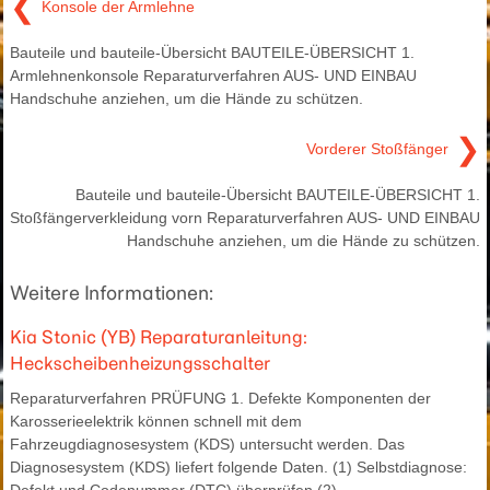
❮
Konsole der Armlehne
Bauteile und bauteile-Übersicht BAUTEILE-ÜBERSICHT 1.
Armlehnenkonsole Reparaturverfahren AUS- UND EINBAU
Handschuhe anziehen, um die Hände zu schützen.
❯
Vorderer Stoßfänger
Bauteile und bauteile-Übersicht BAUTEILE-ÜBERSICHT 1.
Stoßfängerverkleidung vorn Reparaturverfahren AUS- UND EINBAU
Handschuhe anziehen, um die Hände zu schützen.
Weitere Informationen:
Kia Stonic (YB) Reparaturanleitung:
Heckscheibenheizungsschalter
Reparaturverfahren PRÜFUNG 1. Defekte Komponenten der
Karosserieelektrik können schnell mit dem
Fahrzeugdiagnosesystem (KDS) untersucht werden. Das
Diagnosesystem (KDS) liefert folgende Daten. (1) Selbstdiagnose: