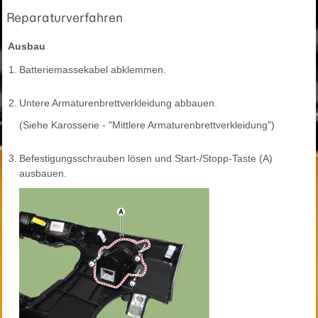
Reparaturverfahren
Ausbau
1.
Batteriemassekabel abklemmen.
2.
Untere Armaturenbrettverkleidung abbauen.
(Siehe Karosserie - "Mittlere Armaturenbrettverkleidung")
3.
Befestigungsschrauben lösen und Start-/Stopp-Taste (A)
ausbauen.