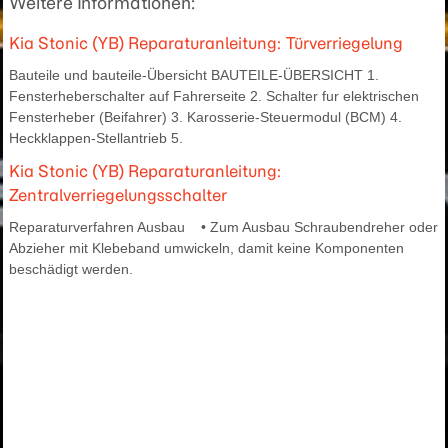
Weitere Informationen:
Kia Stonic (YB) Reparaturanleitung: Türverriegelung
Bauteile und bauteile-Übersicht BAUTEILE-ÜBERSICHT 1.
Fensterheberschalter auf Fahrerseite 2. Schalter fur elektrischen
Fensterheber (Beifahrer) 3. Karosserie-Steuermodul (BCM) 4.
Heckklappen-Stellantrieb 5.
Kia Stonic (YB) Reparaturanleitung:
Zentralverriegelungsschalter
Reparaturverfahren Ausbau • Zum Ausbau Schraubendreher oder
Abzieher mit Klebeband umwickeln, damit keine Komponenten
beschädigt werden.