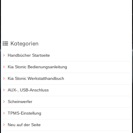
Kategorien
Handbücher Startseite
Kia Stonic Bedienungsanleitung
Kia Stonic Werkstatthandbuch
AUX-, USB-Anschluss
Scheinwerfer
TPMS-Einstellung
Neu auf der Seite