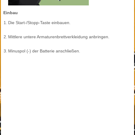
Einbau
1.
Die Start-/Stopp-Taste einbauen.
2.
Mittlere untere Armaturenbrettverkleidung anbringen.
3.
Minuspol (-) der Batterie anschließen.