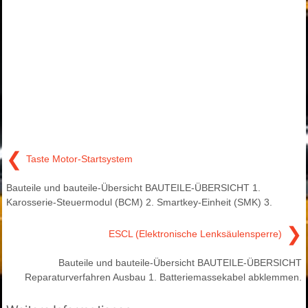
❮
Taste Motor-Startsystem
Bauteile und bauteile-Übersicht BAUTEILE-ÜBERSICHT 1.
Karosserie-Steuermodul (BCM) 2. Smartkey-Einheit (SMK) 3.
❯
ESCL (Elektronische Lenksäulensperre)
Bauteile und bauteile-Übersicht BAUTEILE-ÜBERSICHT
Reparaturverfahren Ausbau 1. Batteriemassekabel abklemmen.