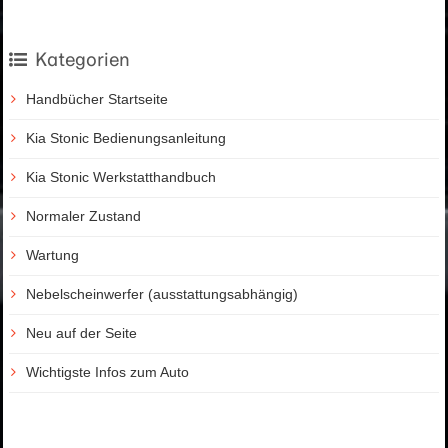
Kategorien
Handbücher Startseite
Kia Stonic Bedienungsanleitung
Kia Stonic Werkstatthandbuch
Normaler Zustand
Wartung
Nebelscheinwerfer (ausstattungsabhängig)
Neu auf der Seite
Wichtigste Infos zum Auto