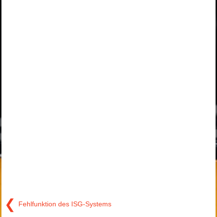
❮
Fehlfunktion des ISG-Systems