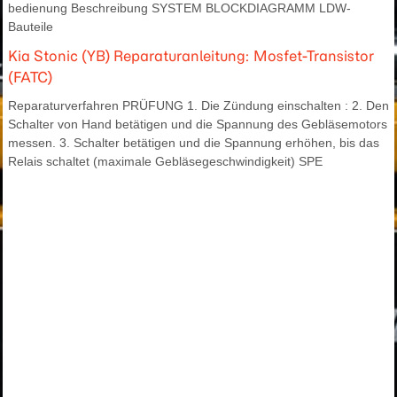
bedienung Beschreibung SYSTEM BLOCKDIAGRAMM LDW-
Bauteile
Kia Stonic (YB) Reparaturanleitung: Mosfet-Transistor
(FATC)
Reparaturverfahren PRÜFUNG 1. Die Zündung einschalten : 2. Den
Schalter von Hand betätigen und die Spannung des Gebläsemotors
messen. 3. Schalter betätigen und die Spannung erhöhen, bis das
Relais schaltet (maximale Gebläsegeschwindigkeit) SPE