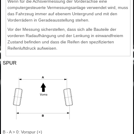
Wenn für die Achsvermessung der Vorderachse eine
computergesteuerte Vermessungsanlage verwendet wird, muss
das Fahrzeug immer auf ebenem Untergrund und mit den
Vorderrädern in Geradeausstellung stehen.
Vor der Messung sicherstellen, dass sich alle Bauteile der
vorderen Radaufhängung und der Lenkung in einwandfreiem
Zustand befinden und dass die Reifen den spezifizierten
Reifenluftdruck aufweisen.
SPUR
B - A > 0: Vorspur (+)