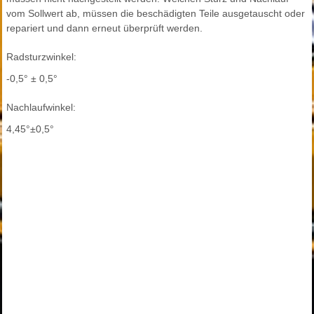
vom Sollwert ab, müssen die beschädigten Teile ausgetauscht oder
repariert und dann erneut überprüft werden.
Radsturzwinkel:
-0,5° ± 0,5°
Nachlaufwinkel:
4,45°±0,5°