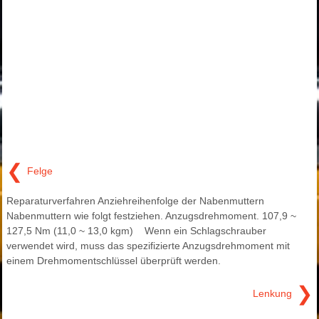
❮
Felge
Reparaturverfahren Anziehreihenfolge der Nabenmuttern
Nabenmuttern wie folgt festziehen. Anzugsdrehmoment. 107,9 ~
127,5 Nm (11,0 ~ 13,0 kgm) Wenn ein Schlagschrauber
verwendet wird, muss das spezifizierte Anzugsdrehmoment mit
einem Drehmomentschlüssel überprüft werden.
❯
Lenkung