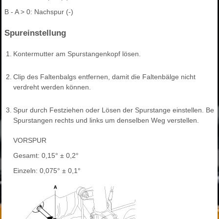
B - A > 0: Nachspur (-)
Spureinstellung
1.
Kontermutter am Spurstangenkopf lösen.
2.
Clip des Faltenbalgs entfernen, damit die Faltenbälge nicht
verdreht werden können.
3.
Spur durch Festziehen oder Lösen der Spurstange einstellen. Bei 
Spurstangen rechts und links um denselben Weg verstellen.
VORSPUR
Gesamt: 0,15° ± 0,2°
Einzeln: 0,075° ± 0,1°