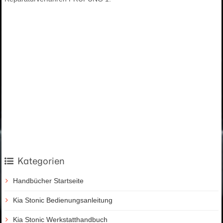
Kategorien
Handbücher Startseite
Kia Stonic Bedienungsanleitung
Kia Stonic Werkstatthandbuch