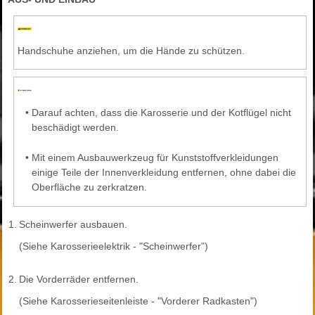
Handschuhe anziehen, um die Hände zu schützen.
•
Darauf achten, dass die Karosserie und der Kotflügel nicht
beschädigt werden.
•
Mit einem Ausbauwerkzeug für Kunststoffverkleidungen
einige Teile der Innenverkleidung entfernen, ohne dabei die
Oberfläche zu zerkratzen.
1.
Scheinwerfer ausbauen.
(Siehe Karosserieelektrik - "Scheinwerfer")
2.
Die Vorderräder entfernen.
(Siehe Karosserieseitenleiste - "Vorderer Radkasten")