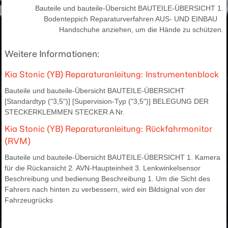
Bauteile und bauteile-Übersicht BAUTEILE-ÜBERSICHT 1.
Bodenteppich Reparaturverfahren AUS- UND EINBAU
Handschuhe anziehen, um die Hände zu schützen.
Weitere Informationen:
Kia Stonic (YB) Reparaturanleitung: Instrumentenblock
Bauteile und bauteile-Übersicht BAUTEILE-ÜBERSICHT
[Standardtyp ("3,5")] [Supervision-Typ ("3,5")] BELEGUNG DER
STECKERKLEMMEN STECKER A Nr.
Kia Stonic (YB) Reparaturanleitung: Rückfahrmonitor
(RVM)
Bauteile und bauteile-Übersicht BAUTEILE-ÜBERSICHT 1. Kamera
für die Rückansicht 2. AVN-Haupteinheit 3. Lenkwinkelsensor
Beschreibung und bedienung Beschreibung 1. Um die Sicht des
Fahrers nach hinten zu verbessern, wird ein Bildsignal von der
Fahrzeugrücks