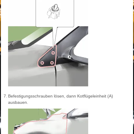
7.
Befestigungsschrauben lösen, dann Kotflügeleinheit (A)
ausbauen.