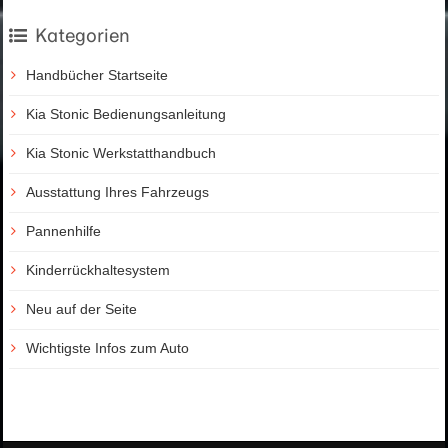
Kategorien
Handbücher Startseite
Kia Stonic Bedienungsanleitung
Kia Stonic Werkstatthandbuch
Ausstattung Ihres Fahrzeugs
Pannenhilfe
Kinderrückhaltesystem
Neu auf der Seite
Wichtigste Infos zum Auto