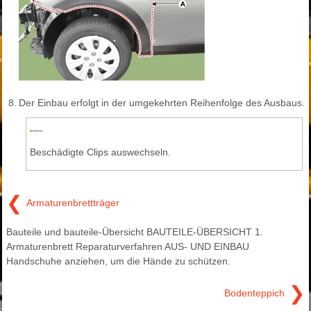
8.
Der Einbau erfolgt in der umgekehrten Reihenfolge des Ausbaus.
Beschädigte Clips auswechseln.
❮
Armaturenbrettträger
Bauteile und bauteile-Übersicht BAUTEILE-ÜBERSICHT 1.
Armaturenbrett Reparaturverfahren AUS- UND EINBAU
Handschuhe anziehen, um die Hände zu schützen.
❯
Bodenteppich