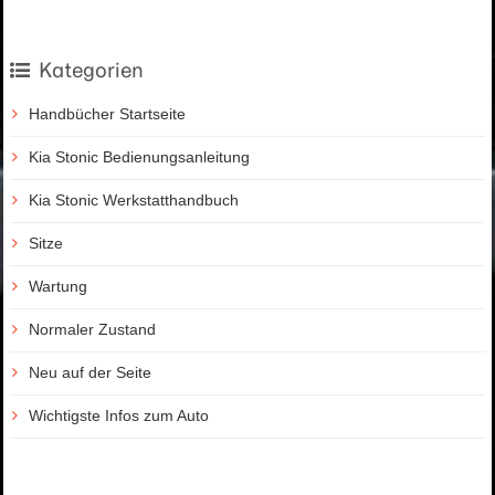
Kategorien
Handbücher Startseite
Kia Stonic Bedienungsanleitung
Kia Stonic Werkstatthandbuch
Sitze
Wartung
Normaler Zustand
Neu auf der Seite
Wichtigste Infos zum Auto