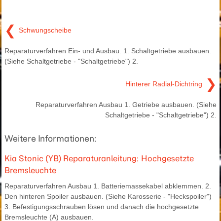
❮
Schwungscheibe
Reparaturverfahren Ein- und Ausbau. 1. Schaltgetriebe ausbauen.
(Siehe Schaltgetriebe - "Schaltgetriebe") 2.
❯
Hinterer Radial-Dichtring
Reparaturverfahren Ausbau 1. Getriebe ausbauen. (Siehe
Schaltgetriebe - "Schaltgetriebe") 2.
Weitere Informationen:
Kia Stonic (YB) Reparaturanleitung: Hochgesetzte
Bremsleuchte
Reparaturverfahren Ausbau 1. Batteriemassekabel abklemmen. 2.
Den hinteren Spoiler ausbauen. (Siehe Karosserie - "Heckspoiler")
3. Befestigungsschrauben lösen und danach die hochgesetzte
Bremsleuchte (A) ausbauen.