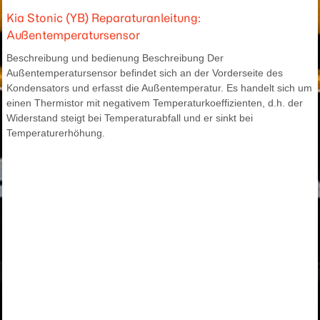
Kia Stonic (YB) Reparaturanleitung:
Außentemperatursensor
Beschreibung und bedienung Beschreibung Der
Außentemperatursensor befindet sich an der Vorderseite des
Kondensators und erfasst die Außentemperatur. Es handelt sich um
einen Thermistor mit negativem Temperaturkoeffizienten, d.h. der
Widerstand steigt bei Temperaturabfall und er sinkt bei
Temperaturerhöhung.