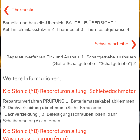
❮
Thermostat
Bauteile und bauteile-Übersicht BAUTEILE-ÜBERSICHT 1.
Kühlmitteleinlassstutzen 2. Thermostat 3. Thermostatgehäuse 4.
❯
Schwungscheibe
Reparaturverfahren Ein- und Ausbau. 1. Schaltgetriebe ausbauen.
(Siehe Schaltgetriebe - "Schaltgetriebe") 2.
Weitere Informationen:
Kia Stonic (YB) Reparaturanleitung: Schiebedachmotor
Reparaturverfahren PRÜFUNG 1. Batteriemassekabel abklemmen.
2. Dachverkleidung abnehmen. (Siehe Karosserie -
"Dachverkleidung") 3. Befestigungsschrauben lösen, dann
Scheibenmotor (A) entfernen.
Kia Stonic (YB) Reparaturanleitung:
Waschwasserpumpe (vorn)