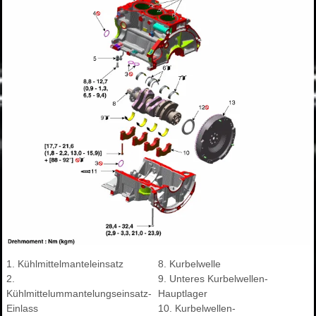
1. Kühlmittelmanteleinsatz
8. Kurbelwelle
2.
9. Unteres Kurbelwellen-
Kühlmittelummantelungseinsatz-
Hauptlager
Einlass
10. Kurbelwellen-