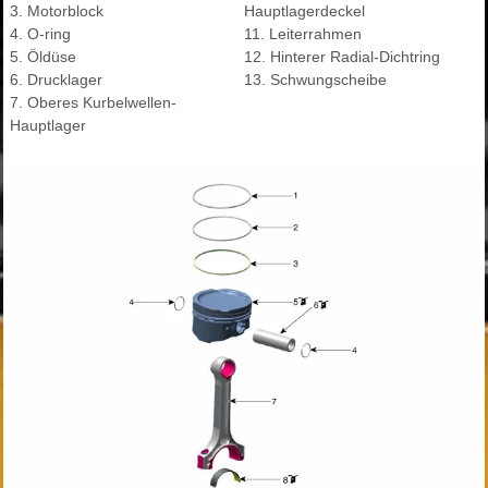
3. Motorblock
Hauptlagerdeckel
4. O-ring
11. Leiterrahmen
5. Öldüse
12. Hinterer Radial-Dichtring
6. Drucklager
13. Schwungscheibe
7. Oberes Kurbelwellen-
Hauptlager