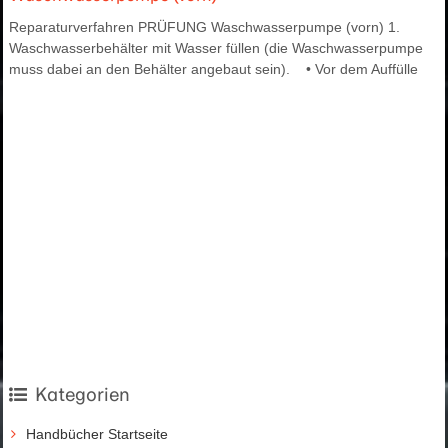
Reparaturverfahren PRÜFUNG Waschwasserpumpe (vorn) 1.
Waschwasserbehälter mit Wasser füllen (die Waschwasserpumpe
muss dabei an den Behälter angebaut sein). • Vor dem Auffülle
Kategorien
Handbücher Startseite