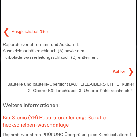
❮
Ausgleichsbehälter
Reparaturverfahren Ein- und Ausbau. 1.
Ausgleichsbehälterschlauch (A) sowie den
Turboladerwasserleitungsschlauch (B) entfernen.
❯
Kühler
Bauteile und bauteile-Übersicht BAUTEILE-ÜBERSICHT 1. Kühler
2. Oberer Kühlerschlauch 3. Unterer Kühlerschlauch 4.
Weitere Informationen:
Kia Stonic (YB) Reparaturanleitung: Schalter
heckscheiben-waschanlage
Reparaturverfahren PRÜFUNG Überprüfung des Kombischalters 1.