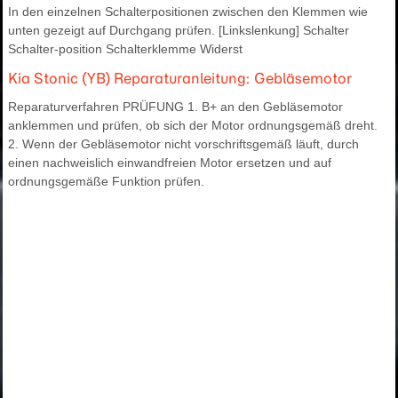
In den einzelnen Schalterpositionen zwischen den Klemmen wie
unten gezeigt auf Durchgang prüfen. [Linkslenkung] Schalter
Schalter-position Schalterklemme Widerst
Kia Stonic (YB) Reparaturanleitung: Gebläsemotor
Reparaturverfahren PRÜFUNG 1. B+ an den Gebläsemotor
anklemmen und prüfen, ob sich der Motor ordnungsgemäß dreht.
2. Wenn der Gebläsemotor nicht vorschriftsgemäß läuft, durch
einen nachweislich einwandfreien Motor ersetzen und auf
ordnungsgemäße Funktion prüfen.