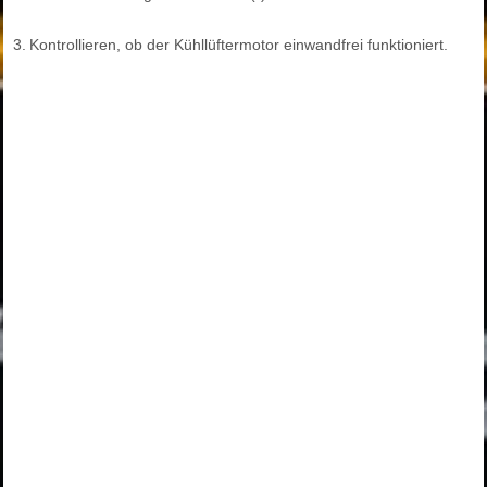
3.
Kontrollieren, ob der Kühllüftermotor einwandfrei funktioniert.