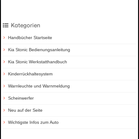
Kategorien
Handbücher Startseite
Kia Stonic Bedienungsanleitung
Kia Stonic Werkstatthandbuch
Kinderrückhaltesystem
Warnleuchte und Warnmeldung
Scheinwerfer
Neu auf der Seite
Wichtigste Infos zum Auto