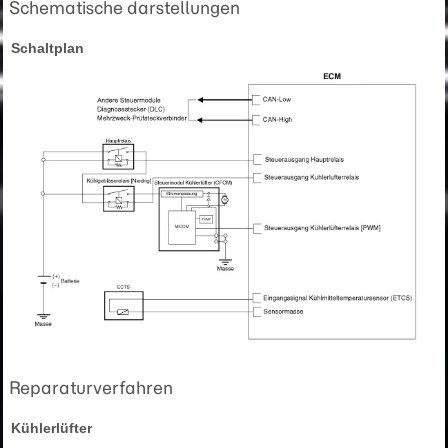
Schematische darstellungen
Schaltplan
Reparaturverfahren
Kühlerlüfter