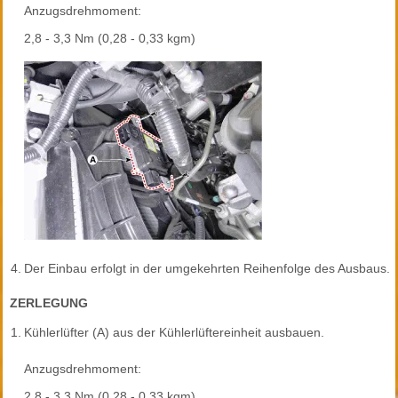
Anzugsdrehmoment:
2,8 - 3,3 Nm (0,28 - 0,33 kgm)
4.
Der Einbau erfolgt in der umgekehrten Reihenfolge des Ausbaus.
ZERLEGUNG
1.
Kühlerlüfter (A) aus der Kühlerlüftereinheit ausbauen.
Anzugsdrehmoment:
2,8 - 3,3 Nm (0,28 - 0,33 kgm)