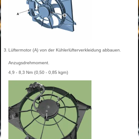
3.
Lüftermotor (A) von der Kühlerlüfterverkleidung abbauen.
Anzugsdrehmoment.
4,9 - 8,3 Nm (0,50 - 0,85 kgm)