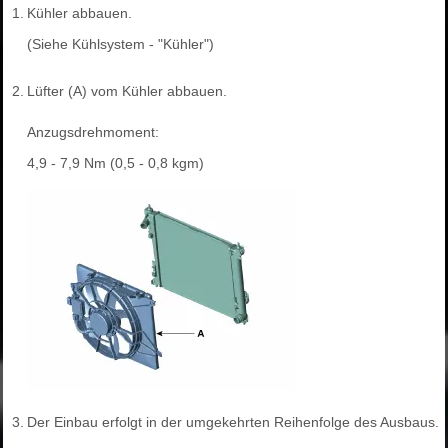
1.
Kühler abbauen.
(Siehe Kühlsystem - "Kühler")
2.
Lüfter (A) vom Kühler abbauen.
Anzugsdrehmoment:
4,9 - 7,9 Nm (0,5 - 0,8 kgm)
3.
Der Einbau erfolgt in der umgekehrten Reihenfolge des Ausbaus.