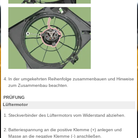
4.
In der umgekehrten Reihenfolge zusammenbauen und Hinweise
zum Zusammenbau beachten.
PRÜFUNG
Lüftermotor
1.
Steckverbinder des Lüftermotors vom Widerstand abziehen.
2.
Batteriespannung an die positive Klemme (+) anlegen und
Masse an die negative Klemme (-) anschließen.