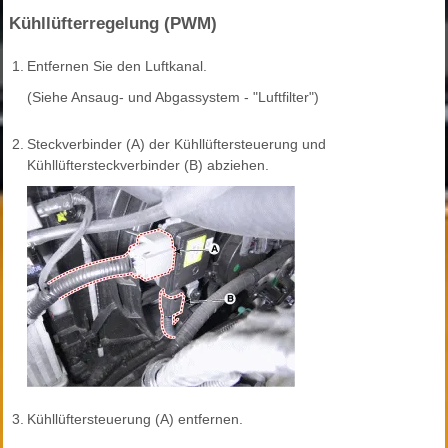
Kühllüfterregelung (PWM)
1.
Entfernen Sie den Luftkanal.
(Siehe Ansaug- und Abgassystem - "Luftfilter")
2.
Steckverbinder (A) der Kühllüftersteuerung und
Kühllüftersteckverbinder (B) abziehen.
3.
Kühllüftersteuerung (A) entfernen.