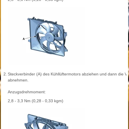
2.
Steckverbinder (A) des Kühllüftermotors abziehen und dann die V
abnehmen.
Anzugsdrehmoment:
2,8 - 3,3 Nm (0,28 - 0,33 kgm)