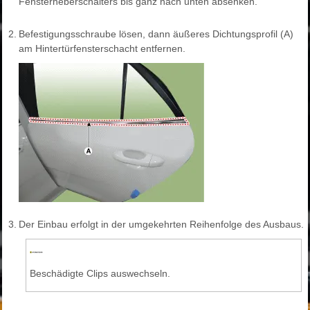
Fensterheberschalters bis ganz nach unten absenken.
2.
Befestigungsschraube lösen, dann äußeres Dichtungsprofil (A)
am Hintertürfensterschacht entfernen.
3.
Der Einbau erfolgt in der umgekehrten Reihenfolge des Ausbaus.
Beschädigte Clips auswechseln.