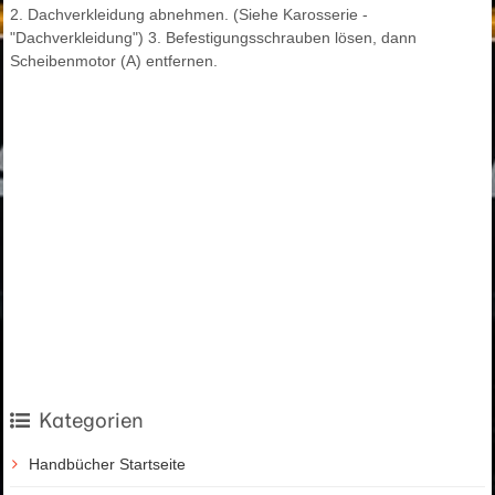
2. Dachverkleidung abnehmen. (Siehe Karosserie -
"Dachverkleidung") 3. Befestigungsschrauben lösen, dann
Scheibenmotor (A) entfernen.
Kategorien
Handbücher Startseite