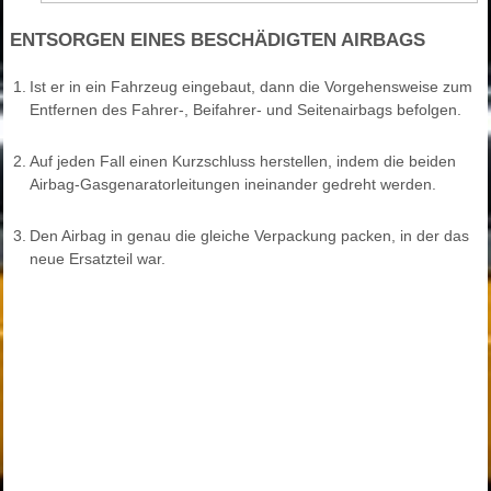
ENTSORGEN EINES BESCHÄDIGTEN AIRBAGS
1.
Ist er in ein Fahrzeug eingebaut, dann die Vorgehensweise zum
Entfernen des Fahrer-, Beifahrer- und Seitenairbags befolgen.
2.
Auf jeden Fall einen Kurzschluss herstellen, indem die beiden
Airbag-Gasgenaratorleitungen ineinander gedreht werden.
3.
Den Airbag in genau die gleiche Verpackung packen, in der das
neue Ersatzteil war.