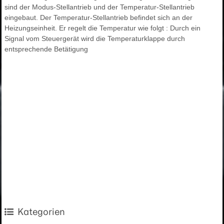
sind der Modus-Stellantrieb und der Temperatur-Stellantrieb
eingebaut. Der Temperatur-Stellantrieb befindet sich an der
Heizungseinheit. Er regelt die Temperatur wie folgt : Durch ein
Signal vom Steuergerät wird die Temperaturklappe durch
entsprechende Betätigung
Kategorien