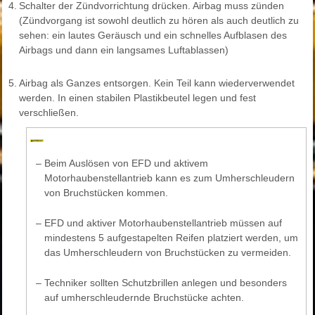
4.
Schalter der Zündvorrichtung drücken. Airbag muss zünden
(Zündvorgang ist sowohl deutlich zu hören als auch deutlich zu
sehen: ein lautes Geräusch und ein schnelles Aufblasen des
Airbags und dann ein langsames Luftablassen)
5.
Airbag als Ganzes entsorgen. Kein Teil kann wiederverwendet
werden. In einen stabilen Plastikbeutel legen und fest
verschließen.
–
Beim Auslösen von EFD und aktivem
Motorhaubenstellantrieb kann es zum Umherschleudern
von Bruchstücken kommen.
–
EFD und aktiver Motorhaubenstellantrieb müssen auf
mindestens 5 aufgestapelten Reifen platziert werden, um
das Umherschleudern von Bruchstücken zu vermeiden.
–
Techniker sollten Schutzbrillen anlegen und besonders
auf umherschleudernde Bruchstücke achten.