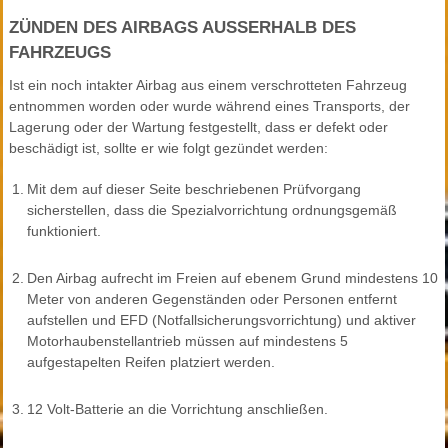
ZÜNDEN DES AIRBAGS AUSSERHALB DES
FAHRZEUGS
Ist ein noch intakter Airbag aus einem verschrotteten Fahrzeug
entnommen worden oder wurde während eines Transports, der
Lagerung oder der Wartung festgestellt, dass er defekt oder
beschädigt ist, sollte er wie folgt gezündet werden:
1.
Mit dem auf dieser Seite beschriebenen Prüfvorgang
sicherstellen, dass die Spezialvorrichtung ordnungsgemäß
funktioniert.
2.
Den Airbag aufrecht im Freien auf ebenem Grund mindestens 10
Meter von anderen Gegenständen oder Personen entfernt
aufstellen und EFD (Notfallsicherungsvorrichtung) und aktiver
Motorhaubenstellantrieb müssen auf mindestens 5
aufgestapelten Reifen platziert werden.
3.
12 Volt-Batterie an die Vorrichtung anschließen.