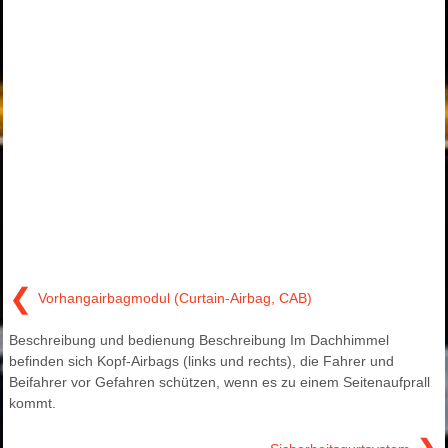
❮
Vorhangairbagmodul (Curtain-Airbag, CAB)
Beschreibung und bedienung Beschreibung Im Dachhimmel
befinden sich Kopf-Airbags (links und rechts), die Fahrer und
Beifahrer vor Gefahren schützen, wenn es zu einem Seitenaufprall
kommt.