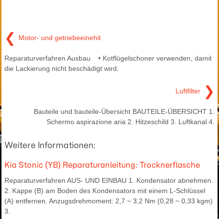
❮
Motor- und getriebeeinehit
Reparaturverfahren Ausbau • Kotflügelschoner verwenden, damit
die Lackierung nicht beschädigt wird.
❯
Luftfilter
Bauteile und bauteile-Übersicht BAUTEILE-ÜBERSICHT 1.
Schermo aspirazione aria 2. Hitzeschild 3. Luftkanal 4.
Weitere Informationen:
Kia Stonic (YB) Reparaturanleitung: Trocknerflasche
Reparaturverfahren AUS- UND EINBAU 1. Kondensator abnehmen.
2. Kappe (B) am Boden des Kondensators mit einem L-Schlüssel
(A) entfernen. Anzugsdrehmoment: 2,7 ~ 3,2 Nm (0,28 ~ 0,33 kgm)
3.