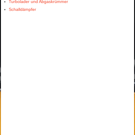
Turbolader und Abgaskrümmer
Schalldämpfer