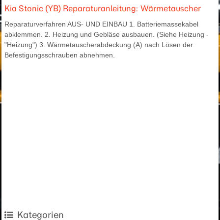
Kia Stonic (YB) Reparaturanleitung: Wärmetauscher
Reparaturverfahren AUS- UND EINBAU 1. Batteriemassekabel
abklemmen. 2. Heizung und Gebläse ausbauen. (Siehe Heizung -
"Heizung") 3. Wärmetauscherabdeckung (A) nach Lösen der
Befestigungsschrauben abnehmen.
Kategorien