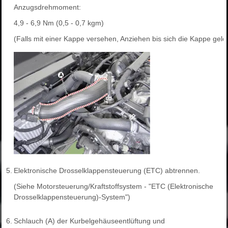
Anzugsdrehmoment:
4,9 - 6,9 Nm (0,5 - 0,7 kgm)
(Falls mit einer Kappe versehen, Anziehen bis sich die Kappe gelös
5.
Elektronische Drosselklappensteuerung (ETC) abtrennen.
(Siehe Motorsteuerung/Kraftstoffsystem - "ETC (Elektronische
Drosselklappensteuerung)-System")
6.
Schlauch (A) der Kurbelgehäuseentlüftung und