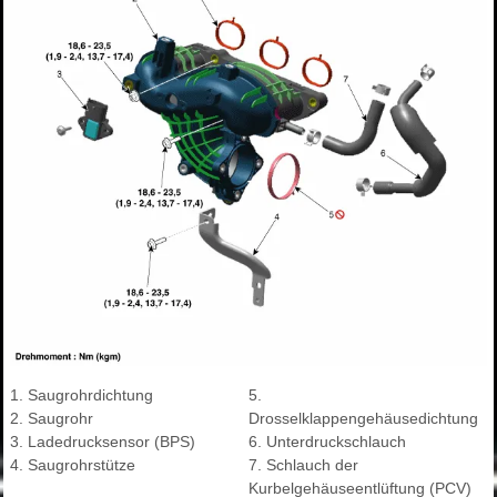
1. Saugrohrdichtung
5.
2. Saugrohr
Drosselklappengehäusedichtung
3. Ladedrucksensor (BPS)
6. Unterdruckschlauch
4. Saugrohrstütze
7. Schlauch der
Kurbelgehäuseentlüftung (PCV)