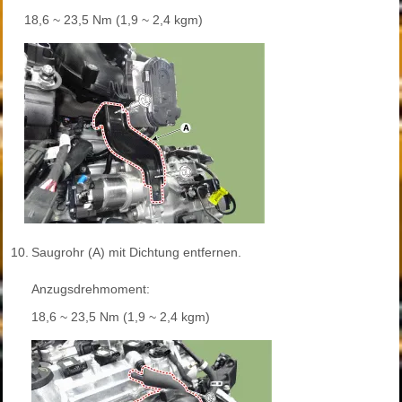
18,6 ~ 23,5 Nm (1,9 ~ 2,4 kgm)
10.
Saugrohr (A) mit Dichtung entfernen.
Anzugsdrehmoment:
18,6 ~ 23,5 Nm (1,9 ~ 2,4 kgm)