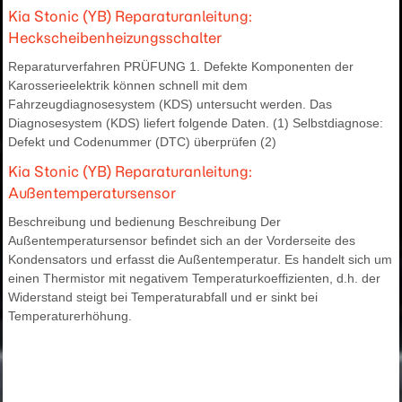
Kia Stonic (YB) Reparaturanleitung:
Heckscheibenheizungsschalter
Reparaturverfahren PRÜFUNG 1. Defekte Komponenten der
Karosserieelektrik können schnell mit dem
Fahrzeugdiagnosesystem (KDS) untersucht werden. Das
Diagnosesystem (KDS) liefert folgende Daten. (1) Selbstdiagnose:
Defekt und Codenummer (DTC) überprüfen (2)
Kia Stonic (YB) Reparaturanleitung:
Außentemperatursensor
Beschreibung und bedienung Beschreibung Der
Außentemperatursensor befindet sich an der Vorderseite des
Kondensators und erfasst die Außentemperatur. Es handelt sich um
einen Thermistor mit negativem Temperaturkoeffizienten, d.h. der
Widerstand steigt bei Temperaturabfall und er sinkt bei
Temperaturerhöhung.