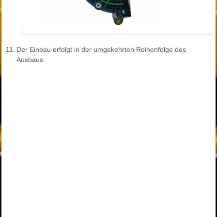
11.
Der Einbau erfolgt in der umgekehrten Reihenfolge des
Ausbaus.