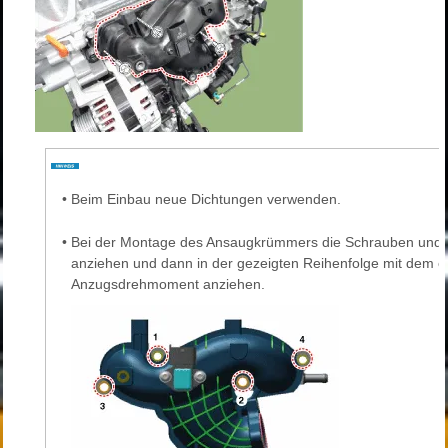
•
Beim Einbau neue Dichtungen verwenden.
•
Bei der Montage des Ansaugkrümmers die Schrauben und Mu
anziehen und dann in der gezeigten Reihenfolge mit dem ei
Anzugsdrehmoment anziehen.