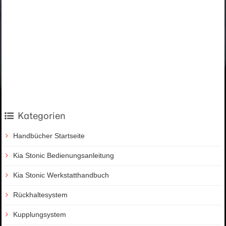
Kategorien
Handbücher Startseite
Kia Stonic Bedienungsanleitung
Kia Stonic Werkstatthandbuch
Rückhaltesystem
Kupplungsystem