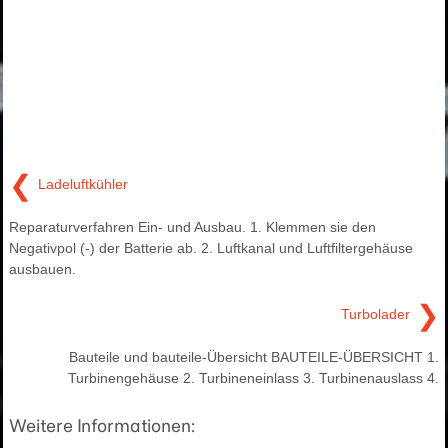
❮
Ladeluftkühler
Reparaturverfahren Ein- und Ausbau. 1. Klemmen sie den
Negativpol (-) der Batterie ab. 2. Luftkanal und Luftfiltergehäuse
ausbauen.
❯
Turbolader
Bauteile und bauteile-Übersicht BAUTEILE-ÜBERSICHT 1.
Turbinengehäuse 2. Turbineneinlass 3. Turbinenauslass 4.
Weitere Informationen: