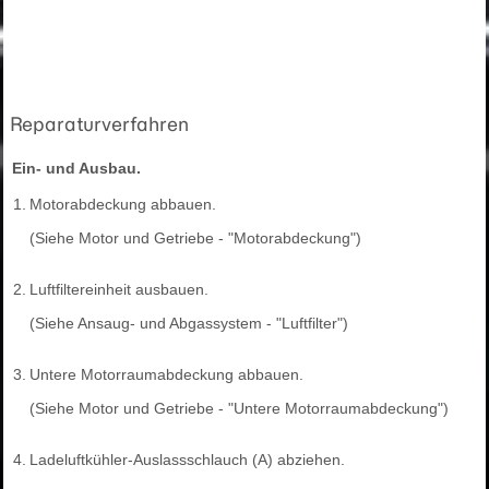
Reparaturverfahren
Ein- und Ausbau.
1.
Motorabdeckung abbauen.
(Siehe Motor und Getriebe - "Motorabdeckung")
2.
Luftfiltereinheit ausbauen.
(Siehe Ansaug- und Abgassystem - "Luftfilter")
3.
Untere Motorraumabdeckung abbauen.
(Siehe Motor und Getriebe - "Untere Motorraumabdeckung")
4.
Ladeluftkühler-Auslassschlauch (A) abziehen.