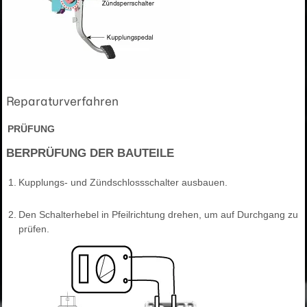
Reparaturverfahren
PRÜFUNG
BERPRÜFUNG DER BAUTEILE
1.
Kupplungs- und Zündschlossschalter ausbauen.
2.
Den Schalterhebel in Pfeilrichtung drehen, um auf Durchgang zu
prüfen.