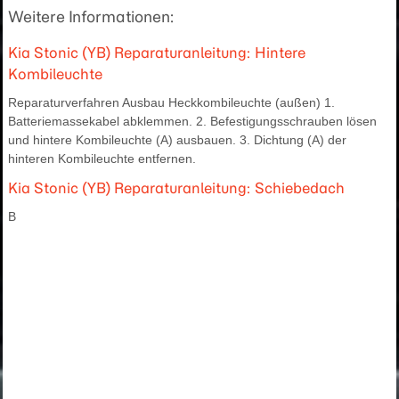
Weitere Informationen:
Kia Stonic (YB) Reparaturanleitung: Hintere
Kombileuchte
Reparaturverfahren Ausbau Heckkombileuchte (außen) 1.
Batteriemassekabel abklemmen. 2. Befestigungsschrauben lösen
und hintere Kombileuchte (A) ausbauen. 3. Dichtung (A) der
hinteren Kombileuchte entfernen.
Kia Stonic (YB) Reparaturanleitung: Schiebedach
B