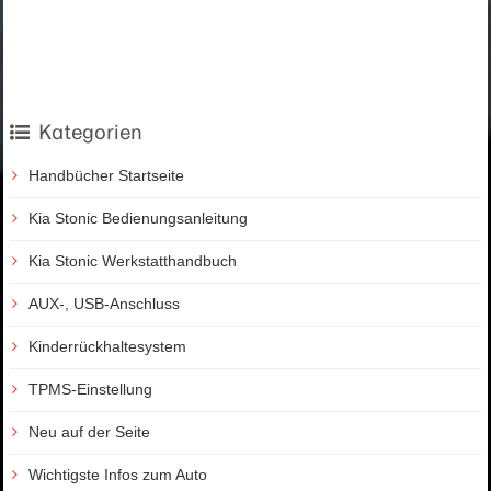
Kategorien
Handbücher Startseite
Kia Stonic Bedienungsanleitung
Kia Stonic Werkstatthandbuch
AUX-, USB-Anschluss
Kinderrückhaltesystem
TPMS-Einstellung
Neu auf der Seite
Wichtigste Infos zum Auto