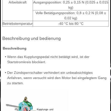
Arbeitskraft
Ausgangsposition: 0,25 ± 0,15 N (0,025 ± 0,015
kg)
Volle Betätigungsposition: 0,8 ± 0,2 N (0,08 ±
0,02 kg)
Betriebstemperatur
-40 °C bis 80 °C
Beschreibung und bedienung
Beschreibung
•
Wenn das Kupplungspedal nicht betätigt wird, ist der
Startstromkreis blockiert.
•
Der Zündsperrschalter verhindert ein unbeabsichtigtes
Anfahren, wenn versucht wird den Motor bei eingelegtem Gang
zu starten.