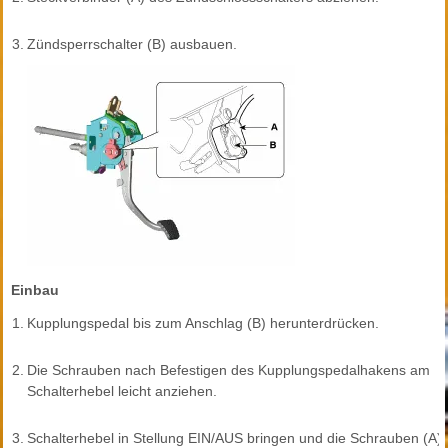
3.
Zündsperrschalter (B) ausbauen.
Einbau
1.
Kupplungspedal bis zum Anschlag (B) herunterdrücken.
2.
Die Schrauben nach Befestigen des Kupplungspedalhakens am
Schalterhebel leicht anziehen.
3.
Schalterhebel in Stellung EIN/AUS bringen und die Schrauben (A