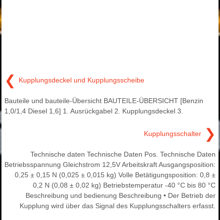
❮
Kupplungsdeckel und Kupplungsscheibe
Bauteile und bauteile-Übersicht BAUTEILE-ÜBERSICHT [Benzin
1,0/1,4 Diesel 1,6] 1. Ausrückgabel 2. Kupplungsdeckel 3.
❯
Kupplungsschalter
Technische daten Technische Daten Pos. Technische Daten
Betriebsspannung Gleichstrom 12,5V Arbeitskraft Ausgangsposition:
0,25 ± 0,15 N (0,025 ± 0,015 kg) Volle Betätigungsposition: 0,8 ±
0,2 N (0,08 ± 0,02 kg) Betriebstemperatur -40 °C bis 80 °C
Beschreibung und bedienung Beschreibung • Der Betrieb der
Kupplung wird über das Signal des Kupplungsschalters erfasst.