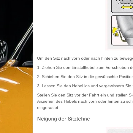
Um den Sitz nach vorn oder nach hinten zu beweg
1. Ziehen Sie den Einstellhebel zum Verschieben de
2. Schieben Sie den Sitz in die gewünschte Positio
3. Lassen Sie den Hebel los und vergewissern Sie 
Stellen Sie den Sitz vor der Fahrt ein und stellen S
Anziehen des Hebels nach vorn oder hinten zu sch
eingerastet.
Neigung der Sitzlehne