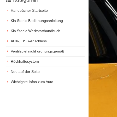
Kategorien
Handbücher Startseite
Kia Stonic Bedienungsanleitung
Kia Stonic Werkstatthandbuch
AUX-, USB-Anschluss
Ventilspiel nicht ordnungsgemäß
Rückhaltesystem
Neu auf der Seite
Wichtigste Infos zum Auto