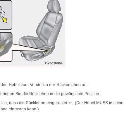
 den Hebel zum Verstellen der Rückenlehne an.
bringen Sie die Rücklehne in die gewünschte Position.
sich, dass die Rücklehne eingerastet ist. (Der Hebel MUSS in seine
ehne einrasten kann.)