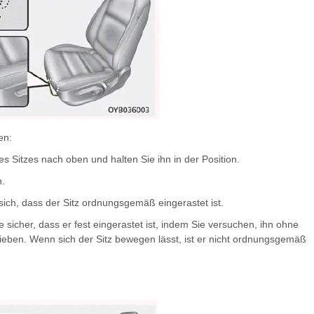
en:
s Sitzes nach oben und halten Sie ihn in der Position.
n.
sich, dass der Sitz ordnungsgemäß eingerastet ist.
ie sicher, dass er fest eingerastet ist, indem Sie versuchen, ihn ohne
ieben. Wenn sich der Sitz bewegen lässt, ist er nicht ordnungsgemäß