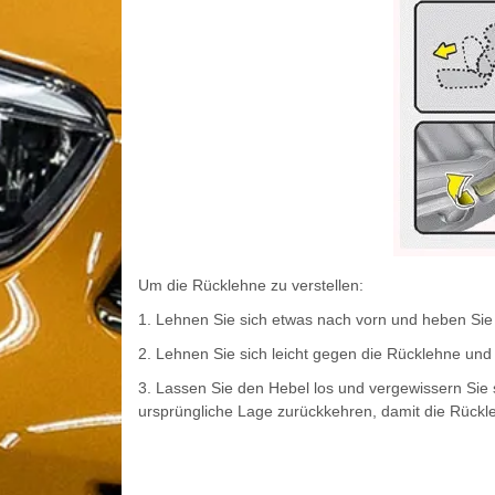
Um die Rücklehne zu verstellen:
1. Lehnen Sie sich etwas nach vorn und heben Sie
2. Lehnen Sie sich leicht gegen die Rücklehne und 
3. Lassen Sie den Hebel los und vergewissern Sie 
ursprüngliche Lage zurückkehren, damit die Rückl