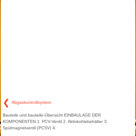
❮
Abgaskontrollsystem
Bauteile und bauteile-Übersicht EINBAULAGE DER
KOMPONENTEN 1. PCV-Ventil 2. Aktivkohlebehälter 3.
Spülmagnetventil (PCSV) 4.