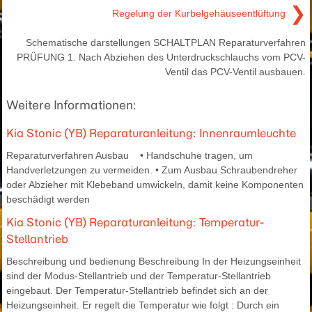
❯
Regelung der Kurbelgehäuseentlüftung
Schematische darstellungen SCHALTPLAN Reparaturverfahren
PRÜFUNG 1. Nach Abziehen des Unterdruckschlauchs vom PCV-
Ventil das PCV-Ventil ausbauen.
Weitere Informationen:
Kia Stonic (YB) Reparaturanleitung: Innenraumleuchte
Reparaturverfahren Ausbau • Handschuhe tragen, um
Handverletzungen zu vermeiden. • Zum Ausbau Schraubendreher
oder Abzieher mit Klebeband umwickeln, damit keine Komponenten
beschädigt werden
Kia Stonic (YB) Reparaturanleitung: Temperatur-
Stellantrieb
Beschreibung und bedienung Beschreibung In der Heizungseinheit
sind der Modus-Stellantrieb und der Temperatur-Stellantrieb
eingebaut. Der Temperatur-Stellantrieb befindet sich an der
Heizungseinheit. Er regelt die Temperatur wie folgt : Durch ein