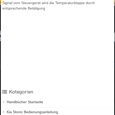
Signal vom Steuergerät wird die Temperaturklappe durch
entsprechende Betätigung
Kategorien
Handbücher Startseite
Kia Stonic Bedienungsanleitung