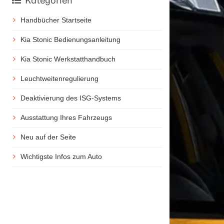
Kategorien
Handbücher Startseite
Kia Stonic Bedienungsanleitung
Kia Stonic Werkstatthandbuch
Leuchtweitenregulierung
Deaktivierung des ISG-Systems
Ausstattung Ihres Fahrzeugs
Neu auf der Seite
Wichtigste Infos zum Auto