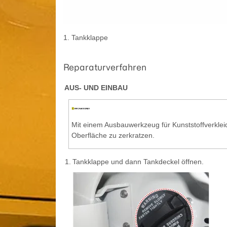
1. Tankklappe
Reparaturverfahren
AUS- UND EINBAU
Mit einem Ausbauwerkzeug für Kunststoffverkleid
Oberfläche zu zerkratzen.
1.
Tankklappe und dann Tankdeckel öffnen.