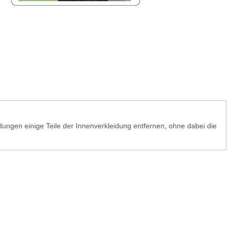
ungen einige Teile der Innenverkleidung entfernen, ohne dabei die