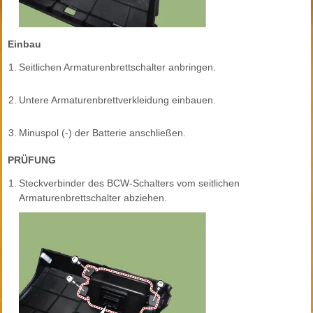
Einbau
1.
Seitlichen Armaturenbrettschalter anbringen.
2.
Untere Armaturenbrettverkleidung einbauen.
3.
Minuspol (-) der Batterie anschließen.
PRÜFUNG
1.
Steckverbinder des BCW-Schalters vom seitlichen
Armaturenbrettschalter abziehen.