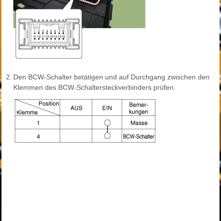
2.
Den BCW-Schalter betätigen und auf Durchgang zwischen den
Klemmen des BCW-Schaltersteckverbinders prüfen.