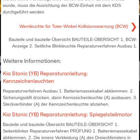
wurde, muss die Ausrichtung der BCW-Einheit mit dem KDS
durchgeführt werden.
❯
Warnleuchte für Toter-Winkel-Kollisionswarnung (BCW)
Bauteile und bauteile-Übersicht BAUTEILE-ÜBERSICHT 1. BCW-
Anzeige 2. Seitliche Blinkleuchte Reparaturverfahren Ausbau 1.
Weitere Informationen:
Kia Stonic (YB) Reparaturanleitung:
Kennzeichenleuchten
Reparaturverfahren Ausbau 1. Batteriemassekabel abklemmen. 2.
Sicherungsstift drücken, dann Kennzeichenleuchte (A) ausbauen. 3.
Steckverbinder (A) der Kennzeichenleuchte abziehen.
Kia Stonic (YB) Reparaturanleitung: Spiegelstellmotor
Bauteile und bauteile-Übersicht BAUTEILE-ÜBERSICHT 1.
Seitenblinker Reparaturverfahren PRÜFUNG 1. Batteriemassekabel
abklemmen. 2. Die innere Verkleidung (A) des Dreieckfensters in