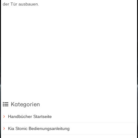
der Tür ausbauen.
Kategorien
Handbücher Startseite
Kia Stonic Bedienungsanleitung