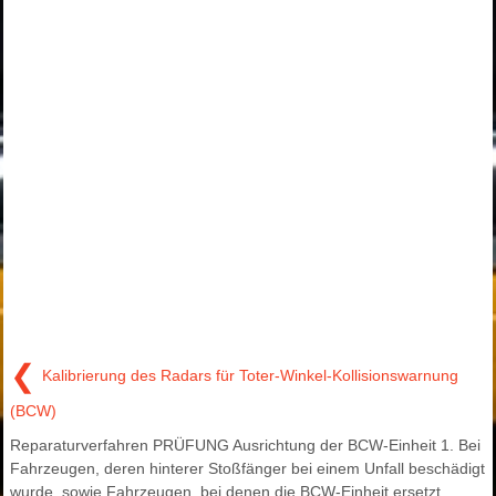
❮
Kalibrierung des Radars für Toter-Winkel-Kollisionswarnung
(BCW)
Reparaturverfahren PRÜFUNG Ausrichtung der BCW-Einheit 1. Bei
Fahrzeugen, deren hinterer Stoßfänger bei einem Unfall beschädigt
wurde, sowie Fahrzeugen, bei denen die BCW-Einheit ersetzt