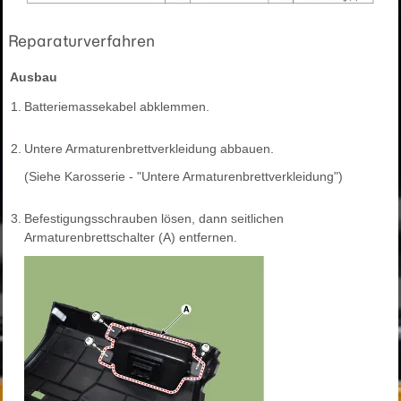
Reparaturverfahren
Ausbau
1.
Batteriemassekabel abklemmen.
2.
Untere Armaturenbrettverkleidung abbauen.
(Siehe Karosserie - "Untere Armaturenbrettverkleidung")
3.
Befestigungsschrauben lösen, dann seitlichen
Armaturenbrettschalter (A) entfernen.